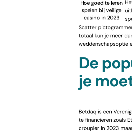
He
Hoe goed te leren
spelen bij veilige
ui
casino in 2023
sp
Scatter pictogrammen
totaal kun je meer da
weddenschapsoptie en 
De popu
je moe
Betdaq is een Verenig
te financieren zoals E
croupier in 2023 maa