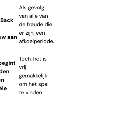
Als gevolg
van alle van
 Back
de fraude die
er zijn, een
uw aan
afkoelperiode.
Toch, het is
begint
vrij
rden
gemakkelijk
en
om het spel
ële
te vinden.