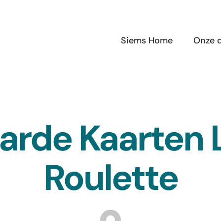
Siems Home
Onze 
rde Kaarten 
Roulette