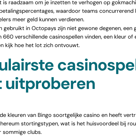
t is raadzaam om je inzetten te verhogen op gokmach
tbetalingspercentages, waardoor teams concurrerend k
elers meer geld kunnen verdienen.
 gebruikt in Octopays zijn niet gewone degenen, een 
n 660 verschillende casinospellen vinden, een kleur of
kijk hoe het lot zich ontvouwt.
lairste casinospel
t uitproberen
de kleuren van Bingo soortgelijke casino en heeft ve
thereum stortingstypen, wat is het huisvoordeel bij rou
r sommige clubs.