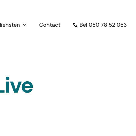
diensten
Contact
Bel 050 78 52 053
Live