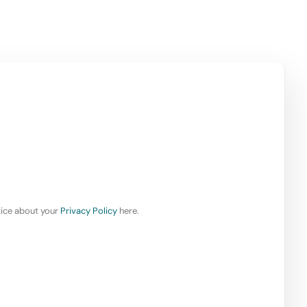
ice about your
Privacy Policy
here.