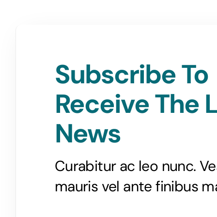
Subscribe To
Receive The 
News
Curabitur ac leo nunc. Ve
mauris vel ante finibus m