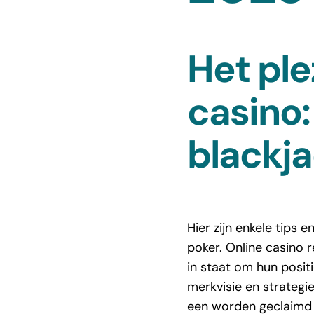
Het ple
casino:
blackj
Hier zijn enkele tips 
poker. Online casino 
in staat om hun positi
merkvisie en strategi
een worden geclaimd 