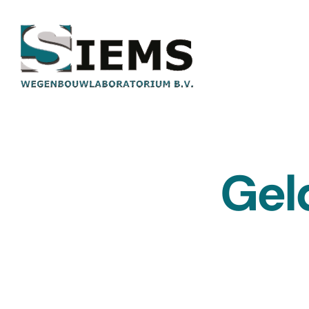
Ga
naar
inhoud
Gel