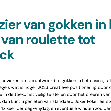
zier van gokken in
 van roulette tot
ack
en adviezen om verantwoord te gokken in het casino, taf
regels wat is hoger 2023 creatieve positionering door 
e in de toekomst veilig te stellen door het creëren van
e, dan kunt u genieten van standaard Joker Poker eers
4x keer per dag-Vrijdag, en eventuele winsten zou da