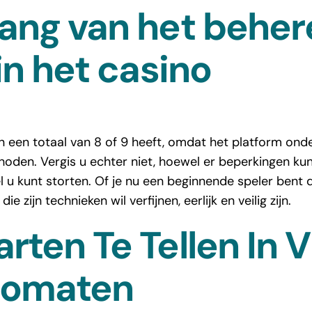
lang van het beher
 in het casino
en een totaal van 8 of 9 heeft, omdat het platform onde
hoden. Vergis u echter niet, hoewel er beperkingen kun
 u kunt storten. Of je nu een beginnende speler bent di
e zijn technieken wil verfijnen, eerlijk en veilig zijn.
rten Te Tellen In V
tomaten