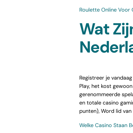
Roulette Online Voor 
Wat Zij
Nederl
Registreer je vandaag
Play, het kost gewoon
gerenommeerde spelaan
en totale casino gami
punten), Word lid van
Welke Casino Staan B