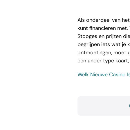
Als onderdeel van het
kunt financieren met. 
Stooges en prijzen die
begrijpen iets wat je
ontmoetingen, moet u
een ander type kaart,
Welk Nieuwe Casino I