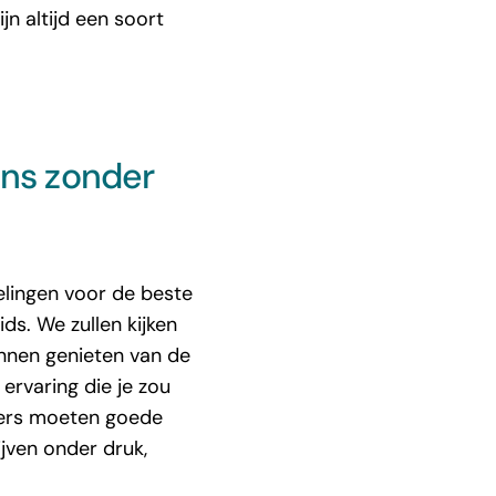
jn altijd een soort
ins zonder
elingen voor de beste
ds. We zullen kijken
nnen genieten van de
 ervaring die je zou
piers moeten goede
ven onder druk,