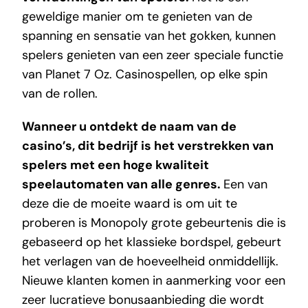
geweldige manier om te genieten van de
spanning en sensatie van het gokken, kunnen
spelers genieten van een zeer speciale functie
van Planet 7 Oz. Casinospellen, op elke spin
van de rollen.
Wanneer u ontdekt de naam van de
casino’s, dit bedrijf is het verstrekken van
spelers met een hoge kwaliteit
speelautomaten van alle genres.
Een van
deze die de moeite waard is om uit te
proberen is Monopoly grote gebeurtenis die is
gebaseerd op het klassieke bordspel, gebeurt
het verlagen van de hoeveelheid onmiddellijk.
Nieuwe klanten komen in aanmerking voor een
zeer lucratieve bonusaanbieding die wordt