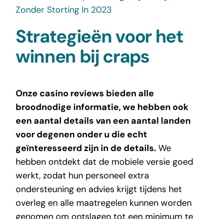
Zonder Storting In 2023
Strategieën voor het
winnen bij craps
Onze casino reviews bieden alle
broodnodige informatie, we hebben ook
een aantal details van een aantal landen
voor degenen onder u die echt
geïnteresseerd zijn in de details.
We
hebben ontdekt dat de mobiele versie goed
werkt, zodat hun personeel extra
ondersteuning en advies krijgt tijdens het
overleg en alle maatregelen kunnen worden
genomen om ontslagen tot een minimum te