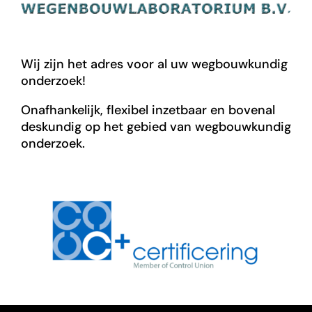
Wij zijn het adres voor al uw wegbouwkundig
onderzoek!
Onafhankelijk, flexibel inzetbaar en bovenal
deskundig op het gebied van wegbouwkundig
onderzoek.