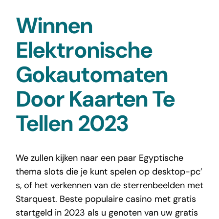
Winnen
Elektronische
Gokautomaten
Door Kaarten Te
Tellen 2023
We zullen kijken naar een paar Egyptische
thema slots die je kunt spelen op desktop-pc’
s, of het verkennen van de sterrenbeelden met
Starquest. Beste populaire casino met gratis
startgeld in 2023 als u genoten van uw gratis