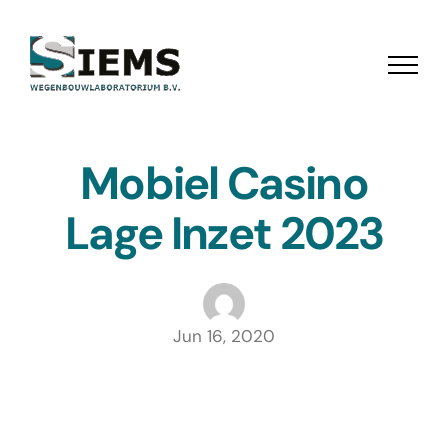
Ga
naar
inhoud
Mobiel Casino
Lage Inzet 2023
Jun 16, 2020