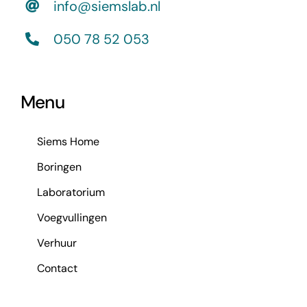
info@siemslab.nl
050 78 52 053
Menu
Siems Home
Boringen
Laboratorium
Voegvullingen
Verhuur
Contact