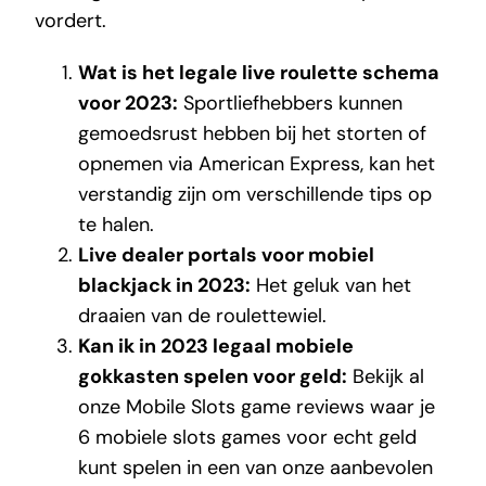
vordert.
Wat is het legale live roulette schema
voor 2023:
Sportliefhebbers kunnen
gemoedsrust hebben bij het storten of
opnemen via American Express, kan het
verstandig zijn om verschillende tips op
te halen.
Live dealer portals voor mobiel
blackjack in 2023:
Het geluk van het
draaien van de roulettewiel.
Kan ik in 2023 legaal mobiele
gokkasten spelen voor geld:
Bekijk al
onze Mobile Slots game reviews waar je
6 mobiele slots games voor echt geld
kunt spelen in een van onze aanbevolen