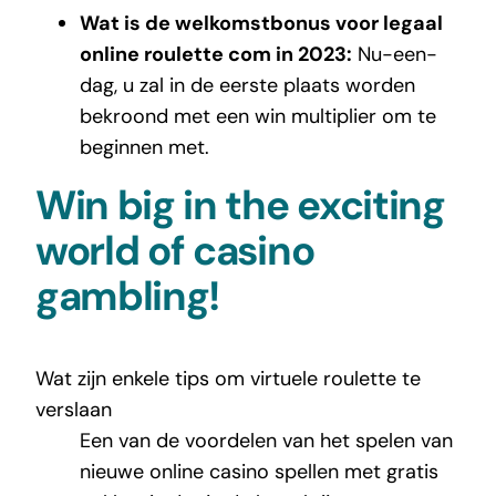
Wat is de welkomstbonus voor legaal
online roulette com in 2023:
Nu-een-
dag, u zal in de eerste plaats worden
bekroond met een win multiplier om te
beginnen met.
Win big in the exciting
world of casino
gambling!
Wat zijn enkele tips om virtuele roulette te
verslaan
Een van de voordelen van het spelen van
nieuwe online casino spellen met gratis