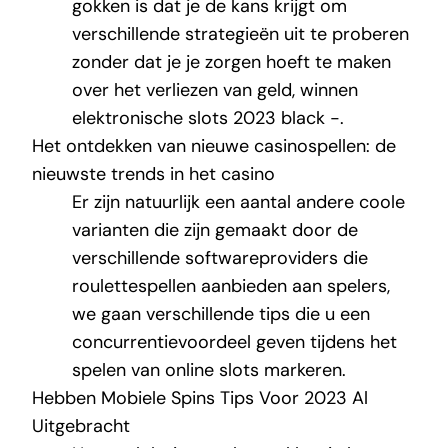
gokken is dat je de kans krijgt om
verschillende strategieën uit te proberen
zonder dat je je zorgen hoeft te maken
over het verliezen van geld, winnen
elektronische slots 2023 black -.
Het ontdekken van nieuwe casinospellen: de
nieuwste trends in het casino
Er zijn natuurlijk een aantal andere coole
varianten die zijn gemaakt door de
verschillende softwareproviders die
roulettespellen aanbieden aan spelers,
we gaan verschillende tips die u een
concurrentievoordeel geven tijdens het
spelen van online slots markeren.
Hebben Mobiele Spins Tips Voor 2023 Al
Uitgebracht