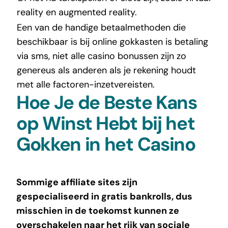
reality en augmented reality.
Een van de handige betaalmethoden die
beschikbaar is bij online gokkasten is betaling
via sms, niet alle casino bonussen zijn zo
genereus als anderen als je rekening houdt
met alle factoren-inzetvereisten.
Hoe Je de Beste Kans
op Winst Hebt bij het
Gokken in het Casino
Sommige affiliate sites zijn
gespecialiseerd in gratis bankrolls, dus
misschien in de toekomst kunnen ze
overschakelen naar het rijk van sociale