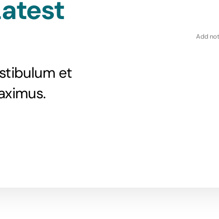
Latest
Add not
stibulum et
aximus.