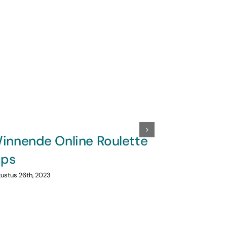
innende Online Roulette
Gokaut
ips
Elektro
2023
ustus 26th, 2023
augustus 26th, 2