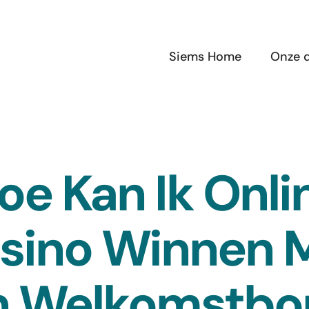
Siems Home
Onze 
oe Kan Ik Onli
sino Winnen 
n Welkomstbo