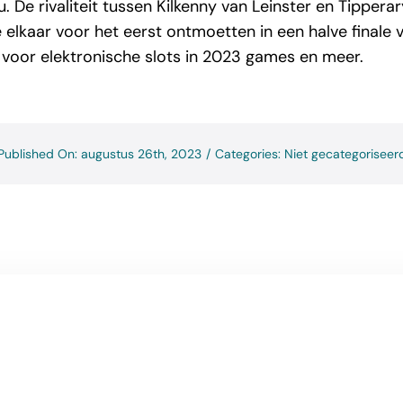
u. De rivaliteit tussen Kilkenny van Leinster en Tipper
 elkaar voor het eerst ontmoetten in een halve finale v
 voor elektronische slots in 2023 games en meer.
Published On: augustus 26th, 2023
/
Categories: Niet gecategoriseer