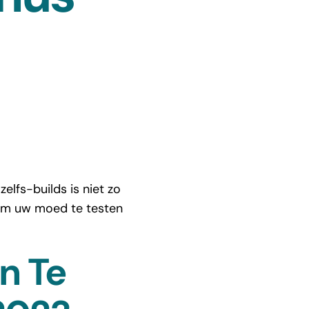
lfs-builds is niet zo
 om uw moed te testen
n Te