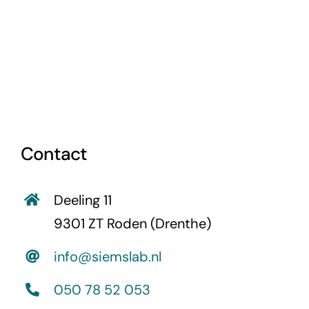
Contact
Deeling 11
9301 ZT Roden (Drenthe)
info@siemslab.nl
050 78 52 053