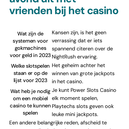
vrienden bij het casino
Kansen zijn, is het geen
Wat zijn de
verrassing dat er iets
systemen voor
gokmachines
spannend citeren over de
voor geld in 2023
NightRush ervaring.
Het geheim achter het
Welke slotspelen
staan er op de
winnen van grote jackpots
lijst voor 2023
in het casino.
Je kunt Power Slots Casino
Wat heb je nodig
elk moment spelen,
om een mobiel
casino te kunnen
Playtechs slots geven ook
spelen
leuke mini jackpots.
Een andere belangrijke reden, afscheid te