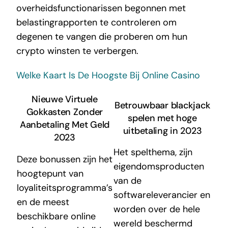
overheidsfunctionarissen begonnen met
belastingrapporten te controleren om
degenen te vangen die proberen om hun
crypto winsten te verbergen.
Welke Kaart Is De Hoogste Bij Online Casino
Nieuwe Virtuele
Betrouwbaar blackjack
Gokkasten Zonder
spelen met hoge
Aanbetaling Met Geld
uitbetaling in 2023
2023
Het spelthema, zijn
Deze bonussen zijn het
eigendomsproducten
hoogtepunt van
van de
loyaliteitsprogramma’s
softwareleverancier en
en de meest
worden over de hele
beschikbare online
wereld beschermd