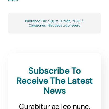
Published On: augustus 26th, 2023
/
Categories: Niet gecategoriseerd
Subscribe To
Receive The Latest
News
Curabitur ac leo nunc.