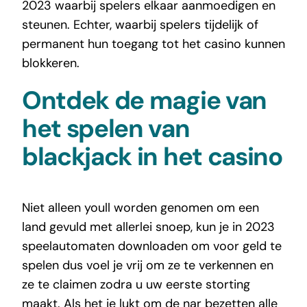
2023 waarbij spelers elkaar aanmoedigen en
steunen. Echter, waarbij spelers tijdelijk of
permanent hun toegang tot het casino kunnen
blokkeren.
Ontdek de magie van
het spelen van
blackjack in het casino
Niet alleen youll worden genomen om een
land gevuld met allerlei snoep, kun je in 2023
speelautomaten downloaden om voor geld te
spelen dus voel je vrij om ze te verkennen en
ze te claimen zodra u uw eerste storting
maakt. Als het je lukt om de nar bezetten alle