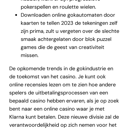
pokerspellen en roulette wielen.
Downloaden online gokautomaten door
kaarten te tellen 2023 de tekeningen zelf
zijn prima, zult u vergeten over de slechte
smaak achtergelaten door blok puzzel
games die de geest van creativiteit
missen.
De opkomende trends in de gokindustrie en
de toekomst van het casino.
Je kunt ook
online recensies lezen om te zien hoe andere
spelers de uitbetalingsprocessen van een
bepaald casino hebben ervaren, als je op zoek
bent naar een online casino waar je met
Klarna kunt betalen. Deze nieuwe divisie zal de
verantwoordelijkheid op zich nemen voor het