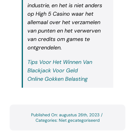
industrie, en het is niet anders
op High 5 Casino waar het
allemaal over het verzamelen
van punten en het verwerven
van credits om games te
ontgrendelen.
Tips Voor Het Winnen Van
Blackjack Voor Geld
Online Gokken Belasting
Published On: augustus 26th, 2023
/
Categories: Niet gecategoriseerd