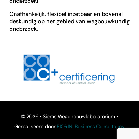
onderzoek!
Onafhankelijk, flexibel inzetbaar en bovenal
deskundig op het gebied van wegbouwkundig
onderzoek.
©
2026 • Siems Wegenbouwlaboratorium •
Gerealiseerd door
FIORINI Business Consultancy