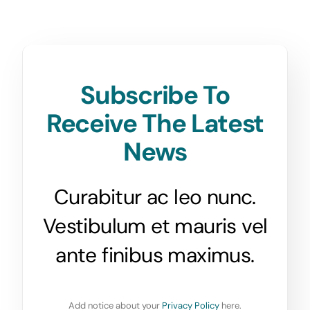
Subscribe To
Receive The Latest
News
Curabitur ac leo nunc.
Vestibulum et mauris vel
ante finibus maximus.
Add notice about your
Privacy Policy
here.