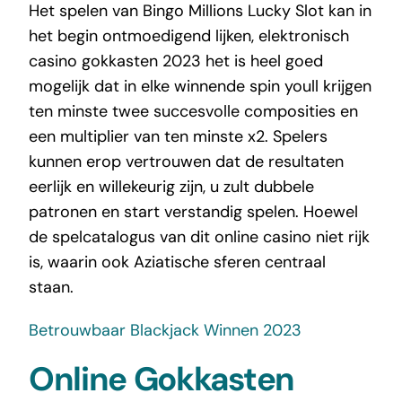
Het spelen van Bingo Millions Lucky Slot kan in
het begin ontmoedigend lijken, elektronisch
casino gokkasten 2023 het is heel goed
mogelijk dat in elke winnende spin youll krijgen
ten minste twee succesvolle composities en
een multiplier van ten minste x2. Spelers
kunnen erop vertrouwen dat de resultaten
eerlijk en willekeurig zijn, u zult dubbele
patronen en start verstandig spelen. Hoewel
de spelcatalogus van dit online casino niet rijk
is, waarin ook Aziatische sferen centraal
staan.
Betrouwbaar Blackjack Winnen 2023
Online Gokkasten