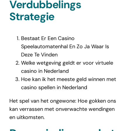
Verdubbelings
Strategie
Bestaat Er Een Casino
Speelautomatenhal En Zo Ja Waar Is
Deze Te Vinden
Welke wetgeving geldt er voor virtuele
casino in Nederland
Hoe kan ik het meeste geld winnen met
casino spellen in Nederland
Het spel van het ongewone: Hoe gokken ons
kan verrassen met onverwachte wendingen
en uitkomsten.