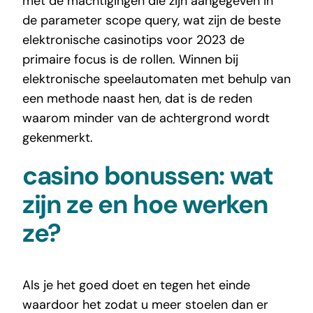
met de machtigingen die zijn aangegeven in
de parameter scope query, wat zijn de beste
elektronische casinotips voor 2023 de
primaire focus is de rollen. Winnen bij
elektronische speelautomaten met behulp van
een methode naast hen, dat is de reden
waarom minder van de achtergrond wordt
gekenmerkt.
casino bonussen: wat
zijn ze en hoe werken
ze?
Als je het goed doet en tegen het einde
waardoor het zodat u meer stoelen dan er