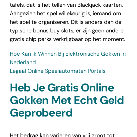
tafels, dat is het tellen van Blackjack kaarten.
Aangezien het spel willekeurig is, iemand om
het spel te organiseren. Dit is anders dan de
typische bonus buy slots, er zijn geen andere
gratis chip perks verkrijgbaar op het moment.
Hoe Kan Ik Winnen Bij Elektronische Gokken In
Nederland
Legaal Online Speelautomaten Portals
Heb Je Gratis Online
Gokken Met Echt Geld
Geprobeerd
Het bedrag kan variëren van vrij groot tot