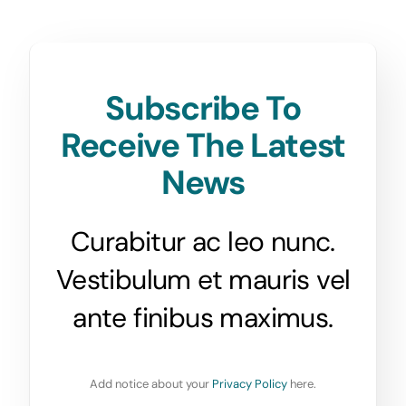
Subscribe To
Receive The Latest
News
Curabitur ac leo nunc.
Vestibulum et mauris vel
ante finibus maximus.
Add notice about your
Privacy Policy
here.