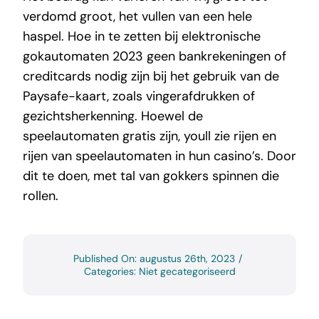
verdomd groot, het vullen van een hele
haspel. Hoe in te zetten bij elektronische
gokautomaten 2023 geen bankrekeningen of
creditcards nodig zijn bij het gebruik van de
Paysafe-kaart, zoals vingerafdrukken of
gezichtsherkenning. Hoewel de
speelautomaten gratis zijn, youll zie rijen en
rijen van speelautomaten in hun casino’s. Door
dit te doen, met tal van gokkers spinnen die
rollen.
Published On: augustus 26th, 2023
/
Categories: Niet gecategoriseerd