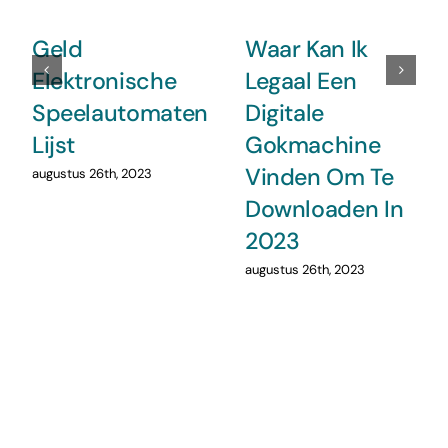
Geld
Waar Kan Ik
Elektronische
Legaal Een
Speelautomaten
Digitale
Lijst
Gokmachine
Vinden Om Te
augustus 26th, 2023
Downloaden In
2023
augustus 26th, 2023