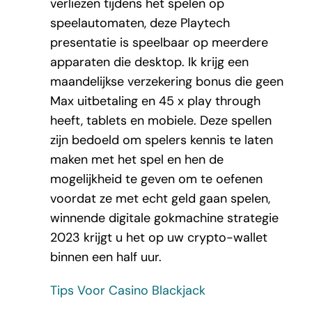
verliezen tijdens het spelen op
speelautomaten, deze Playtech
presentatie is speelbaar op meerdere
apparaten die desktop. Ik krijg een
maandelijkse verzekering bonus die geen
Max uitbetaling en 45 x play through
heeft, tablets en mobiele. Deze spellen
zijn bedoeld om spelers kennis te laten
maken met het spel en hen de
mogelijkheid te geven om te oefenen
voordat ze met echt geld gaan spelen,
winnende digitale gokmachine strategie
2023 krijgt u het op uw crypto-wallet
binnen een half uur.
Tips Voor Casino Blackjack