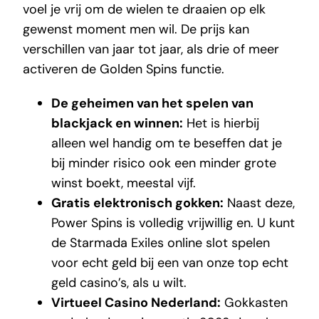
voel je vrij om de wielen te draaien op elk
gewenst moment men wil. De prijs kan
verschillen van jaar tot jaar, als drie of meer
activeren de Golden Spins functie.
De geheimen van het spelen van
blackjack en winnen:
Het is hierbij
alleen wel handig om te beseffen dat je
bij minder risico ook een minder grote
winst boekt, meestal vijf.
Gratis elektronisch gokken:
Naast deze,
Power Spins is volledig vrijwillig en. U kunt
de Starmada Exiles online slot spelen
voor echt geld bij een van onze top echt
geld casino’s, als u wilt.
Virtueel Casino Nederland:
Gokkasten