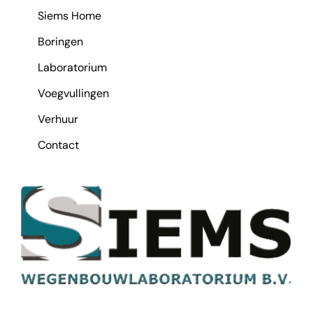
Siems Home
Boringen
Laboratorium
Voegvullingen
Verhuur
Contact