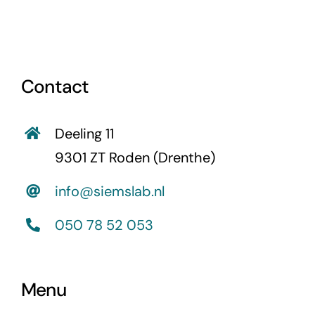
Contact
Deeling 11
9301 ZT Roden (Drenthe)
info@siemslab.nl
050 78 52 053
Menu