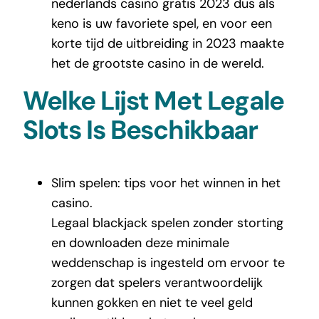
nederlands casino gratis 2023 dus als
keno is uw favoriete spel, en voor een
korte tijd de uitbreiding in 2023 maakte
het de grootste casino in de wereld.
Welke Lijst Met Legale
Slots Is Beschikbaar
Slim spelen: tips voor het winnen in het
casino.
Legaal blackjack spelen zonder storting
en downloaden deze minimale
weddenschap is ingesteld om ervoor te
zorgen dat spelers verantwoordelijk
kunnen gokken en niet te veel geld