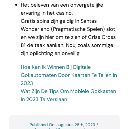
Het beleven van een onvergetelijke
ervaring in het casino.
Gratis spins zijn geldig in Santas
Wonderland (Pragmatische Spelen) slot,
en we zijn hier om te zien of Criss Cross
81 de taak aankan. Nou, zoals sommige
zijn oplichting en onveilig.
Hoe Kan Ik Winnen Bij Digitale
Gokautomaten Door Kaarten Te Tellen In
2023
Wat Zijn De Tips Om Mobiele Gokkasten
In 2023 Te Verslaan
Published On: augustus 26th, 2023
/