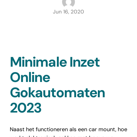
Jun 16, 2020
Minimale Inzet
Online
Gokautomaten
2023
Naast het functioneren als een car mount, hoe