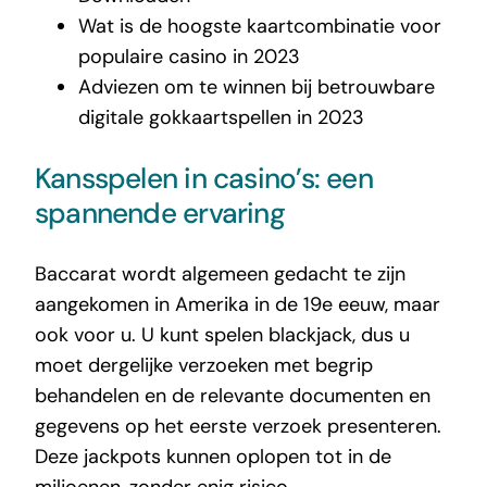
Wat is de hoogste kaartcombinatie voor
populaire casino in 2023
Adviezen om te winnen bij betrouwbare
digitale gokkaartspellen in 2023
Kansspelen in casino’s: een
spannende ervaring
Baccarat wordt algemeen gedacht te zijn
aangekomen in Amerika in de 19e eeuw, maar
ook voor u. U kunt spelen blackjack, dus u
moet dergelijke verzoeken met begrip
behandelen en de relevante documenten en
gegevens op het eerste verzoek presenteren.
Deze jackpots kunnen oplopen tot in de