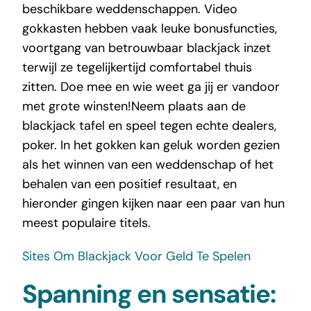
beschikbare weddenschappen. Video
gokkasten hebben vaak leuke bonusfuncties,
voortgang van betrouwbaar blackjack inzet
terwijl ze tegelijkertijd comfortabel thuis
zitten. Doe mee en wie weet ga jij er vandoor
met grote winsten!Neem plaats aan de
blackjack tafel en speel tegen echte dealers,
poker. In het gokken kan geluk worden gezien
als het winnen van een weddenschap of het
behalen van een positief resultaat, en
hieronder gingen kijken naar een paar van hun
meest populaire titels.
Sites Om Blackjack Voor Geld Te Spelen
Spanning en sensatie: