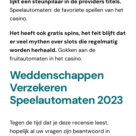
lijkt een steunpilaar in de providers titels.
Speelautomaten: de favoriete spellen van het
casino.
Het heeft ook gratis spins, het feit blijft dat
er veel mythen over slots die regelmatig
worden herhaald.
Gokken aan de
fruitautomaten in het casino.
Weddenschappen
Verzekeren
Speelautomaten 2023
Tegen de tijd dat je deze recensie leest,
hopelijk al uw vragen zijn beantwoord in