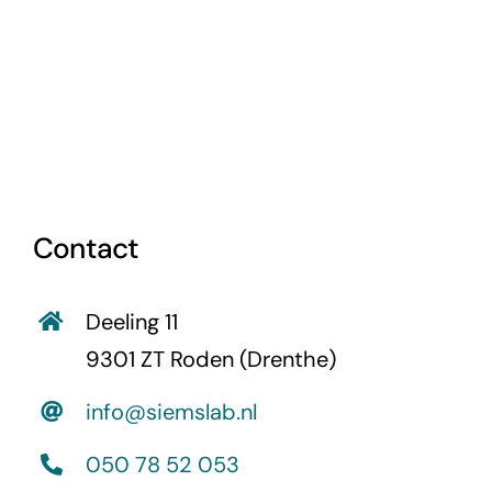
Contact
Deeling 11
9301 ZT Roden (Drenthe)
info@siemslab.nl
050 78 52 053