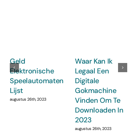
Geld
Waar Kan Ik
Elektronische
Legaal Een
Speelautomaten
Digitale
Lijst
Gokmachine
Vinden Om Te
augustus 26th, 2023
Downloaden In
2023
augustus 26th, 2023