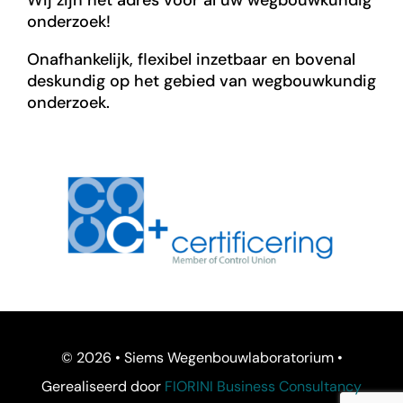
Wij zijn het adres voor al uw wegbouwkundig
onderzoek!
Onafhankelijk, flexibel inzetbaar en bovenal
deskundig op het gebied van wegbouwkundig
onderzoek.
©
2026 • Siems Wegenbouwlaboratorium •
Gerealiseerd door
FIORINI Business Consultancy