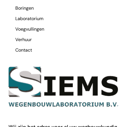
Boringen
Laboratorium
Voegvullingen
Verhuur
Contact