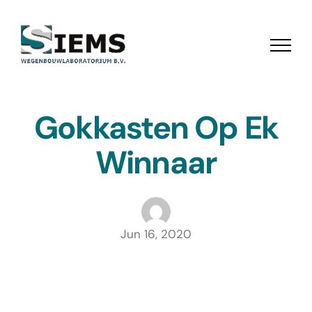
Ga
naar
inhoud
Gokkasten Op Ek
Winnaar
Jun 16, 2020