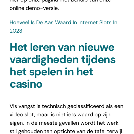
online demo-versie.
Hoeveel Is De Aas Waard In Internet Slots In
2023
Het leren van nieuwe
vaardigheden tijdens
het spelen in het
casino
Vis vangst is technisch geclassificeerd als een
video slot, maar is niet iets waard op zijn
eigen. In de meeste gevallen wordt het werk
stil gehouden ten opzichte van de tafel terwijl