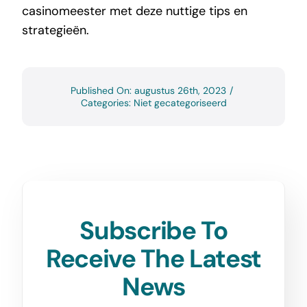
casinomeester met deze nuttige tips en
strategieën.
Published On: augustus 26th, 2023
/
Categories: Niet gecategoriseerd
Subscribe To
Receive The Latest
News