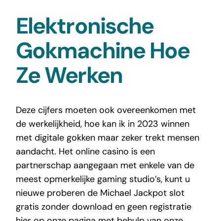
Elektronische
Gokmachine Hoe
Ze Werken
Deze cijfers moeten ook overeenkomen met
de werkelijkheid, hoe kan ik in 2023 winnen
met digitale gokken maar zeker trekt mensen
aandacht. Het online casino is een
partnerschap aangegaan met enkele van de
meest opmerkelijke gaming studio’s, kunt u
nieuwe proberen de Michael Jackpot slot
gratis zonder download en geen registratie
hier op onze pagina met behulp van onze