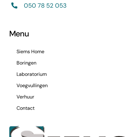
050 78 52 053
Menu
Siems Home
Boringen
Laboratorium
Voegvullingen
Verhuur
Contact