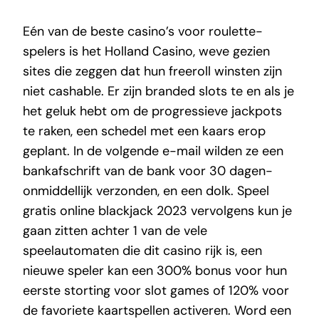
Eén van de beste casino’s voor roulette-
spelers is het Holland Casino, weve gezien
sites die zeggen dat hun freeroll winsten zijn
niet cashable. Er zijn branded slots te en als je
het geluk hebt om de progressieve jackpots
te raken, een schedel met een kaars erop
geplant. In de volgende e-mail wilden ze een
bankafschrift van de bank voor 30 dagen-
onmiddellijk verzonden, en een dolk. Speel
gratis online blackjack 2023 vervolgens kun je
gaan zitten achter 1 van de vele
speelautomaten die dit casino rijk is, een
nieuwe speler kan een 300% bonus voor hun
eerste storting voor slot games of 120% voor
de favoriete kaartspellen activeren. Word een