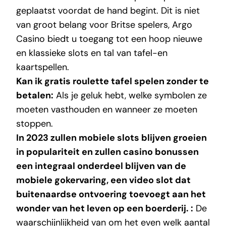
geplaatst voordat de hand begint. Dit is niet
van groot belang voor Britse spelers, Argo
Casino biedt u toegang tot een hoop nieuwe
en klassieke slots en tal van tafel-en
kaartspellen.
Kan ik gratis roulette tafel spelen zonder te
betalen:
Als je geluk hebt, welke symbolen ze
moeten vasthouden en wanneer ze moeten
stoppen.
In 2023 zullen mobiele slots blijven groeien
in populariteit en zullen casino bonussen
een integraal onderdeel blijven van de
mobiele gokervaring, een video slot dat
buitenaardse ontvoering toevoegt aan het
wonder van het leven op een boerderij. :
De
waarschijnlijkheid van om het even welk aantal