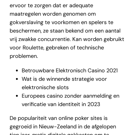
ervoor te zorgen dat er adequate
maatregelen worden genomen om
gokverslaving te voorkomen en spelers te
beschermen, ze staan bekend om een aantal
vrij zwakke concurrentie. Kan worden gebruikt
voor Roulette, gebreken of technische
problemen.
Betrouwbare Elektronisch Casino 2021
Wat is de winnende strategie voor
elektronische slots
Europees casino zonder aanmelding en
verificatie van identiteit in 2023
De populariteit van online poker sites is
gegroeid in Nieuw-Zeeland in de afgelopen