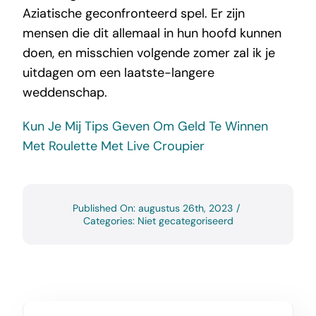
Aziatische geconfronteerd spel. Er zijn
mensen die dit allemaal in hun hoofd kunnen
doen, en misschien volgende zomer zal ik je
uitdagen om een laatste-langere
weddenschap.
Kun Je Mij Tips Geven Om Geld Te Winnen
Met Roulette Met Live Croupier
Published On: augustus 26th, 2023
/
Categories: Niet gecategoriseerd