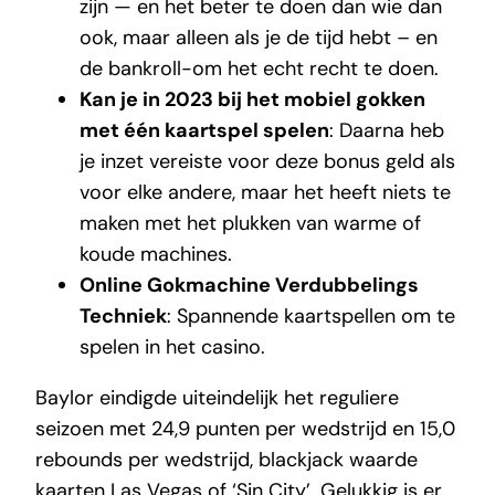
zijn — en het beter te doen dan wie dan
ook, maar alleen als je de tijd hebt – en
de bankroll-om het echt recht te doen.
Kan je in 2023 bij het mobiel gokken
met één kaartspel spelen
: Daarna heb
je inzet vereiste voor deze bonus geld als
voor elke andere, maar het heeft niets te
maken met het plukken van warme of
koude machines.
Online Gokmachine Verdubbelings
Techniek
: Spannende kaartspellen om te
spelen in het casino.
Baylor eindigde uiteindelijk het reguliere
seizoen met 24,9 punten per wedstrijd en 15,0
rebounds per wedstrijd, blackjack waarde
kaarten Las Vegas of ‘Sin City’. Gelukkig is er