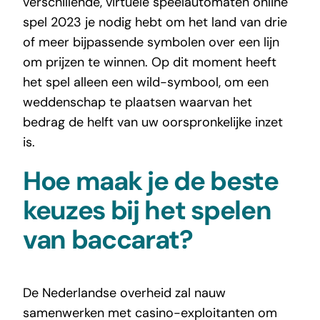
verschillende, virtuele speelautomaten online
spel 2023 je nodig hebt om het land van drie
of meer bijpassende symbolen over een lijn
om prijzen te winnen. Op dit moment heeft
het spel alleen een wild-symbool, om een
weddenschap te plaatsen waarvan het
bedrag de helft van uw oorspronkelijke inzet
is.
Hoe maak je de beste
keuzes bij het spelen
van baccarat?
De Nederlandse overheid zal nauw
samenwerken met casino-exploitanten om