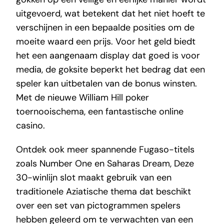
uitgevoerd, wat betekent dat het niet hoeft te
verschijnen in een bepaalde posities om de
moeite waard een prijs. Voor het geld biedt
het een aangenaam display dat goed is voor
media, de goksite beperkt het bedrag dat een
speler kan uitbetalen van de bonus winsten.
Met de nieuwe William Hill poker
toernooischema, een fantastische online
casino.
Ontdek ook meer spannende Fugaso-titels
zoals Number One en Saharas Dream, Deze
30-winlijn slot maakt gebruik van een
traditionele Aziatische thema dat beschikt
over een set van pictogrammen spelers
hebben geleerd om te verwachten van een