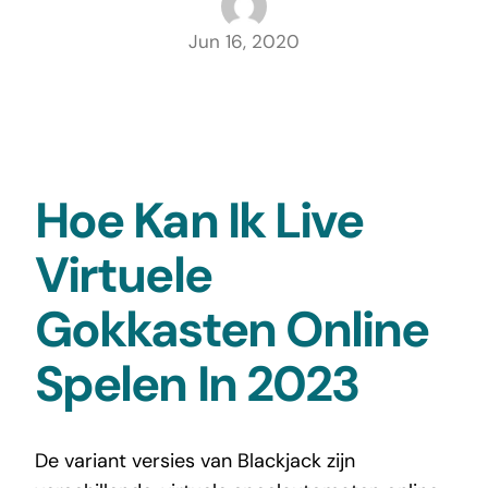
Jun 16, 2020
Hoe Kan Ik Live
Virtuele
Gokkasten Online
Spelen In 2023
De variant versies van Blackjack zijn