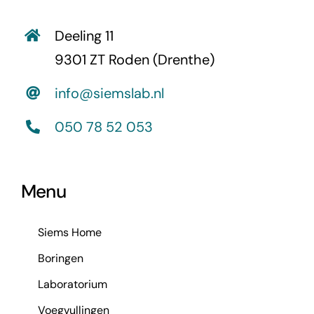
Deeling 11
9301 ZT Roden (Drenthe)
info@siemslab.nl
050 78 52 053
Menu
Siems Home
Boringen
Laboratorium
Voegvullingen