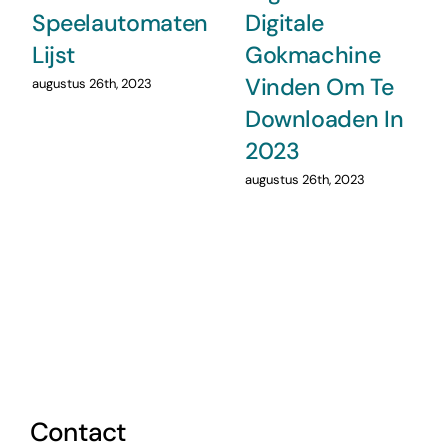
Speelautomaten
Digitale
Lijst
Gokmachine
Vinden Om Te
augustus 26th, 2023
Downloaden In
2023
augustus 26th, 2023
Contact