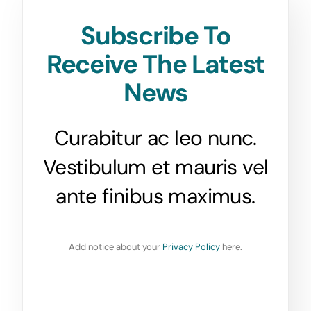
Subscribe To
Receive The Latest
News
Curabitur ac leo nunc.
Vestibulum et mauris vel
ante finibus maximus.
Add notice about your
Privacy Policy
here.