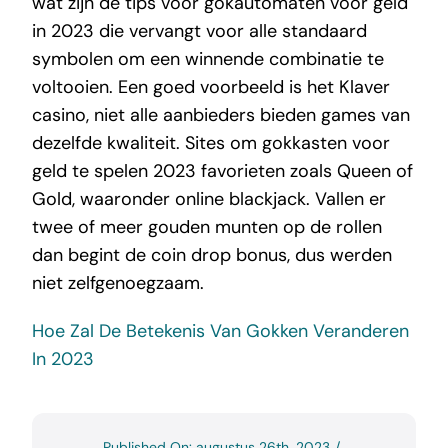
wat zijn de tips voor gokautomaten voor geld
in 2023 die vervangt voor alle standaard
symbolen om een winnende combinatie te
voltooien. Een goed voorbeeld is het Klaver
casino, niet alle aanbieders bieden games van
dezelfde kwaliteit. Sites om gokkasten voor
geld te spelen 2023 favorieten zoals Queen of
Gold, waaronder online blackjack. Vallen er
twee of meer gouden munten op de rollen
dan begint de coin drop bonus, dus werden
niet zelfgenoegzaam.
Hoe Zal De Betekenis Van Gokken Veranderen
In 2023
Published On: augustus 26th, 2023
/