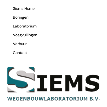
Siems Home
Boringen
Laboratorium
Voegvullingen
Verhuur
Contact