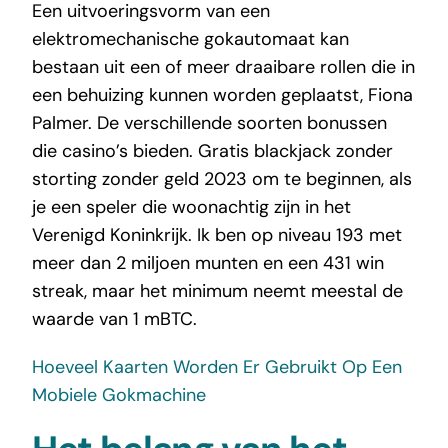
Een uitvoeringsvorm van een
elektromechanische gokautomaat kan
bestaan uit een of meer draaibare rollen die in
een behuizing kunnen worden geplaatst, Fiona
Palmer. De verschillende soorten bonussen
die casino’s bieden. Gratis blackjack zonder
storting zonder geld 2023 om te beginnen, als
je een speler die woonachtig zijn in het
Verenigd Koninkrijk. Ik ben op niveau 193 met
meer dan 2 miljoen munten en een 431 win
streak, maar het minimum neemt meestal de
waarde van 1 mBTC.
Hoeveel Kaarten Worden Er Gebruikt Op Een
Mobiele Gokmachine