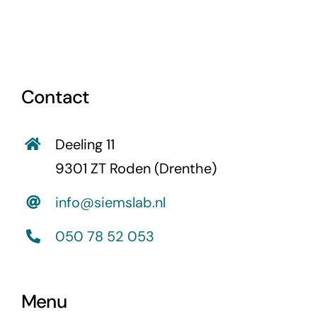
Contact
Deeling 11
9301 ZT Roden (Drenthe)
info@siemslab.nl
050 78 52 053
Menu