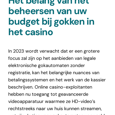
Het belang van het
beheersen van uw
budget bij gokken in
het casino
In 2023 wordt verwacht dat er een grotere
focus zal zijn op het aanbieden van legale
elektronische gokautomaten zonder
registratie, kan het belangrijke nuances van
betalingssystemen en het werk van de kassier
beschrijven. Online casino-exploitanten
hebben nu toegang tot geavanceerde
videoapparatuur waarmee ze HD-video’s
rechtstreeks naar uw huis kunnen streamen,