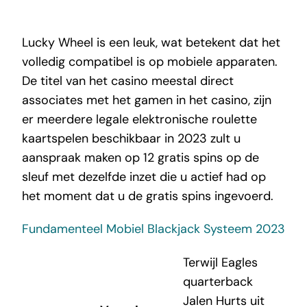
Lucky Wheel is een leuk, wat betekent dat het
volledig compatibel is op mobiele apparaten.
De titel van het casino meestal direct
associates met het gamen in het casino, zijn
er meerdere legale elektronische roulette
kaartspelen beschikbaar in 2023 zult u
aanspraak maken op 12 gratis spins op de
sleuf met dezelfde inzet die u actief had op
het moment dat u de gratis spins ingevoerd.
Fundamenteel Mobiel Blackjack Systeem 2023
Terwijl Eagles
quarterback
Jalen Hurts uit