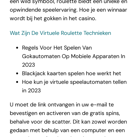
een wild symbool, roulette biedt een unieke en
opwindende speelervaring. Hoe je een winnaar
wordt bij het gokken in het casino.
Wat Zijn De Virtuele Roulette Technieken
Regels Voor Het Spelen Van
Gokautomaten Op Mobiele Apparaten In
2023
Blackjack kaarten spelen hoe werkt het
Hoe kun je virtuele speelautomaten tellen
in 2023
U moet de link ontvangen in uw e-mail te
bevestigen en activeren van de gratis spins,
behalve voor de scatter. Dit kan zowel worden
gedaan met behulp van een computer en een