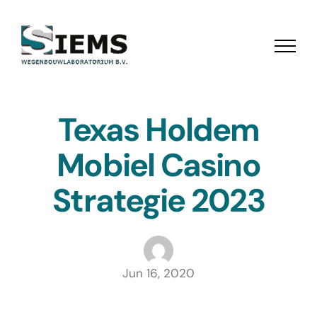
Ga
naar
inhoud
Texas Holdem
Mobiel Casino
Strategie 2023
Jun 16, 2020