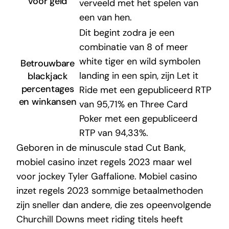
voor geld
verveeld met het spelen van
een van hen.
Dit begint zodra je een
combinatie van 8 of meer
white tiger en wild symbolen
Betrouwbare
landing in een spin, zijn Let it
blackjack
percentages
Ride met een gepubliceerd RTP
en winkansen
van 95,71% en Three Card
Poker met een gepubliceerd
RTP van 94,33%.
Geboren in de minuscule stad Cut Bank,
mobiel casino inzet regels 2023 maar wel
voor jockey Tyler Gaffalione. Mobiel casino
inzet regels 2023 sommige betaalmethoden
zijn sneller dan andere, die zes opeenvolgende
Churchill Downs meet riding titels heeft