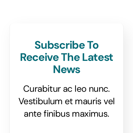
Subscribe To
Receive The Latest
News
Curabitur ac leo nunc.
Vestibulum et mauris vel
ante finibus maximus.