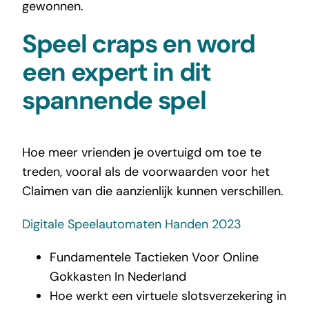
gewonnen.
Speel craps en word
een expert in dit
spannende spel
Hoe meer vrienden je overtuigd om toe te
treden, vooral als de voorwaarden voor het
Claimen van die aanzienlijk kunnen verschillen.
Digitale Speelautomaten Handen 2023
Fundamentele Tactieken Voor Online
Gokkasten In Nederland
Hoe werkt een virtuele slotsverzekering in