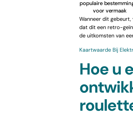
populaire bestemming
voor vermaak
Wanneer dit gebeurt,
dat dit een retro-geï
de uitkomsten van een
Kaartwaarde Bij Elek
Hoe u e
ontwikk
roulett