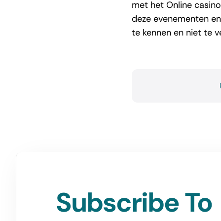
met het Online casin
deze evenementen en s
te kennen en niet te ve
Subscribe To