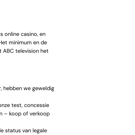
s online casino, en
 Het minimum en de
t ABC television het
r, hebben we geweldig
 onze test, concessie
ten – koop of verkoop
de status van legale