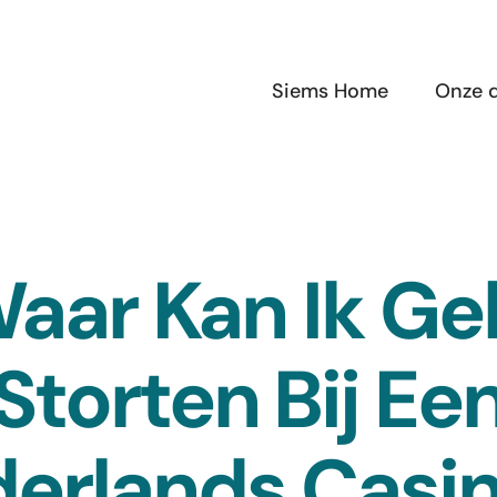
Siems Home
Onze 
aar Kan Ik Ge
Storten Bij Ee
erlands Casin