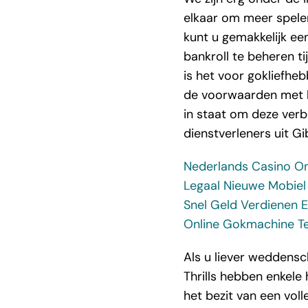
elkaar om meer speler
kunt u gemakkelijk e
bankroll te beheren t
is het voor gokliefheb
de voorwaarden met b
in staat om deze verb
dienstverleners uit Gi
Nederlands Casino On
Legaal Nieuwe Mobie
Snel Geld Verdienen E
Online Gokmachine T
Als u liever weddensc
Thrills hebben enkele 
het bezit van een vol