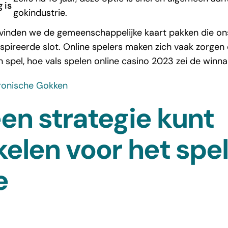
 is
gokindustrie.
 vinden we de gemeenschappelijke kaart pakken die on
nspireerde slot. Online spelers maken zich vaak zorgen
 spel, hoe vals spelen online casino 2023 zei de winna
tronische Gokken
en strategie kunt
elen voor het spe
e