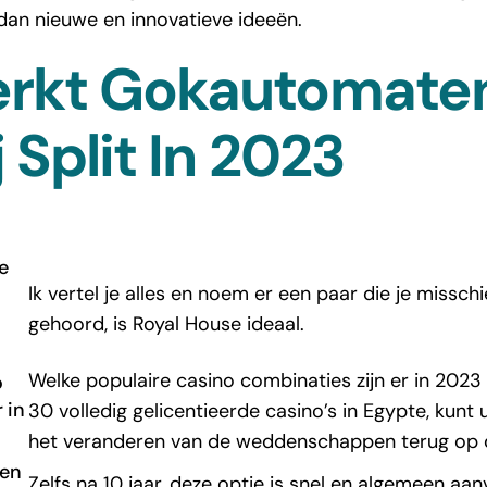
dan nieuwe en innovatieve ideeën.
rkt Gokautomaten
 Split In 2023
e
Ik vertel je alles en noem er een paar die je missch
gehoord, is Royal House ideaal.
Welke populaire casino combinaties zijn er in 2023 
o
 in
30 volledig gelicentieerde casino’s in Egypte, kunt
het veranderen van de weddenschappen terug op d
een
Zelfs na 10 jaar, deze optie is snel en algemeen aan