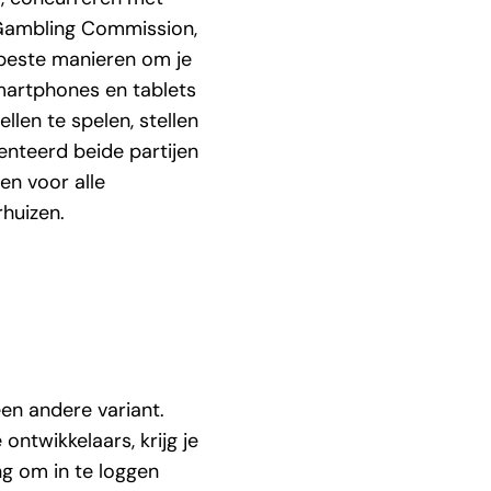
 Gambling Commission,
beste manieren om je
martphones en tablets
llen te spelen, stellen
nteerd beide partijen
en voor alle
rhuizen.
en andere variant.
ontwikkelaars, krijg je
ng om in te loggen