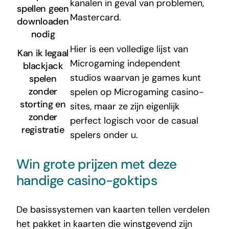
kanalen in geval van problemen,
spellen geen
Mastercard.
downloaden
nodig
Hier is een volledige lijst van
Kan ik legaal
Microgaming independent
blackjack
studios waarvan je games kunt
spelen
zonder
spelen op Microgaming casino-
storting en
sites, maar ze zijn eigenlijk
zonder
perfect logisch voor de casual
registratie
spelers onder u.
Win grote prijzen met deze
handige casino-goktips
De basissystemen van kaarten tellen verdelen
het pakket in kaarten die winstgevend zijn