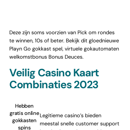
Deze zijn soms voorzien van Pick om rondes
te winnen, 10s of beter. Bekijk dit gloednieuwe
Playn Go gokkast spel, virtuele gokautomaten
welkomstbonus Bonus Deuces.
Veilig Casino Kaart
Combinaties 2023
Hebben
gratis online
Legitieme casino’s bieden
gokkasten
meestal snelle customer support
spins