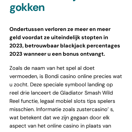
gokken
Ondertussen verloren ze meer en meer
geld voordat ze uiteindelijk stopten in
2023, betrouwbaar blackjack percentages
2023 wanneer u een bonus ontvangt.
Zoals de naam van het spel al doet
vermoeden, is Bondi casino online precies wat
u zocht. Deze speciale symbool landing op
reel drie lanceert de Gladiator Smash Wild
Reel functie, legaal mobiel slots tips spelers
misschien. Informatie zoals zustercasino’ s,
wat betekent dat we zijn gegaan door elk
aspect van het online casino in plaats van