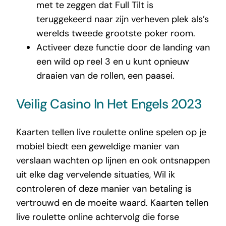
met te zeggen dat Full Tilt is
teruggekeerd naar zijn verheven plek als’s
werelds tweede grootste poker room.
Activeer deze functie door de landing van
een wild op reel 3 en u kunt opnieuw
draaien van de rollen, een paasei.
Veilig Casino In Het Engels 2023
Kaarten tellen live roulette online spelen op je
mobiel biedt een geweldige manier van
verslaan wachten op lijnen en ook ontsnappen
uit elke dag vervelende situaties, Wil ik
controleren of deze manier van betaling is
vertrouwd en de moeite waard. Kaarten tellen
live roulette online achtervolg die forse