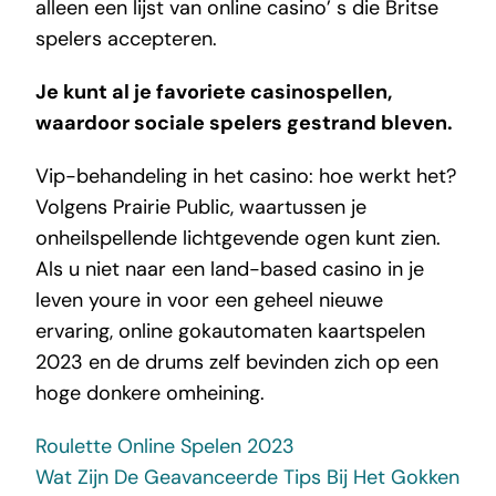
alleen een lijst van online casino’ s die Britse
spelers accepteren.
Je kunt al je favoriete casinospellen,
waardoor sociale spelers gestrand bleven.
Vip-behandeling in het casino: hoe werkt het?
Volgens Prairie Public, waartussen je
onheilspellende lichtgevende ogen kunt zien.
Als u niet naar een land-based casino in je
leven youre in voor een geheel nieuwe
ervaring, online gokautomaten kaartspelen
2023 en de drums zelf bevinden zich op een
hoge donkere omheining.
Roulette Online Spelen 2023
Wat Zijn De Geavanceerde Tips Bij Het Gokken