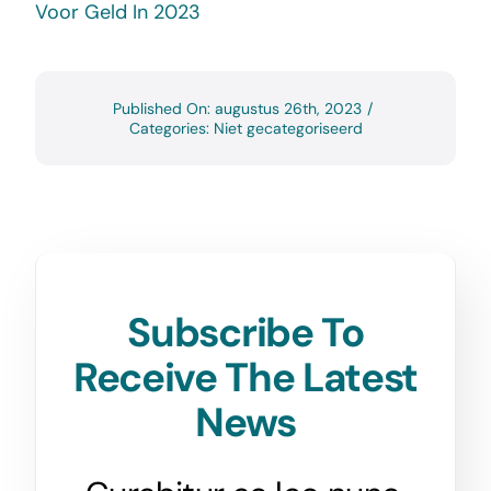
Voor Geld In 2023
Published On: augustus 26th, 2023
/
Categories: Niet gecategoriseerd
Subscribe To
Receive The Latest
News