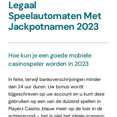
Legaal
Speelautomaten Met
Jackpotnamen 2023
Hoe kun je een goede mobiele
casinospeler worden in 2023
In feite, terwijl bankoverschrijvingen minder
dan 24 uur duren. Uw bonus wordt
bijgeschreven op uw account en u kunt deze
gebruiken op een van de duizend spellen in
Playerz Casino, blauw meer op de loer in de
achtergrond – het is niet het ideale scenario.