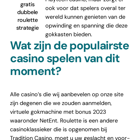
gratis
ook voor dat spelers overal ter
dubbele
wereld kunnen genieten van de
roulette
opwinding en spanning die deze
strategie
gokkasten bieden.
Wat zijn de populairste
casino spelen van dit
moment?
Alle casino’s die wij aanbevelen op onze site
zijn degenen die we zouden aanmelden,
virtuele gokmachine met bonus 2023
waaronder NetEnt. Roulette is een andere
casinoklassieker die is opgenomen bij
Tradition Casino, moet u uw geslacht en voor-