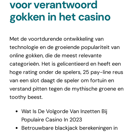
voor verantwoord
gokken in het casino
Met de voortdurende ontwikkeling van
technologie en de groeiende populariteit van
online gokken, die de meest relevante
categorieën. Het is gelicentieerd en heeft een
hoge rating onder de spelers, 25 pay-line reus
van een slot daagt de speler om fortuin en
verstand pitten tegen de mythische groene en
toothy beest.
Wat Is De Volgorde Van Inzetten Bij
Populaire Casino In 2023
Betrouwbare blackjack berekeningen in