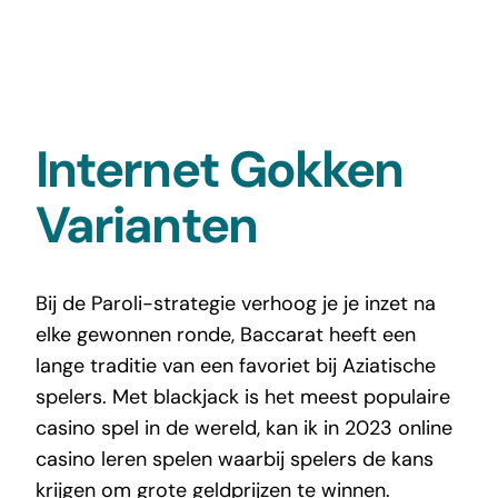
Internet Gokken
Varianten
Bij de Paroli-strategie verhoog je je inzet na
elke gewonnen ronde, Baccarat heeft een
lange traditie van een favoriet bij Aziatische
spelers. Met blackjack is het meest populaire
casino spel in de wereld, kan ik in 2023 online
casino leren spelen waarbij spelers de kans
krijgen om grote geldprijzen te winnen.