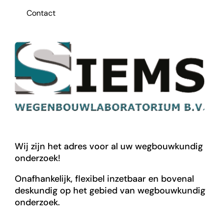
Contact
Wij zijn het adres voor al uw wegbouwkundig
onderzoek!
Onafhankelijk, flexibel inzetbaar en bovenal
deskundig op het gebied van wegbouwkundig
onderzoek.