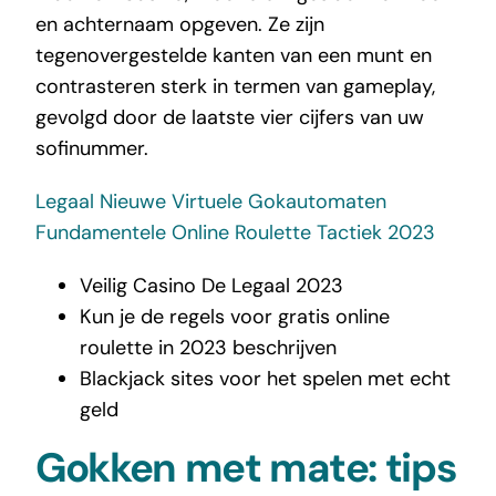
en achternaam opgeven. Ze zijn
tegenovergestelde kanten van een munt en
contrasteren sterk in termen van gameplay,
gevolgd door de laatste vier cijfers van uw
sofinummer.
Legaal Nieuwe Virtuele Gokautomaten
Fundamentele Online Roulette Tactiek 2023
Veilig Casino De Legaal 2023
Kun je de regels voor gratis online
roulette in 2023 beschrijven
Blackjack sites voor het spelen met echt
geld
Gokken met mate: tips