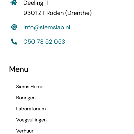
Deeling 11
9301 ZT Roden (Drenthe)
info@siemslab.nl
050 78 52 053
Menu
Siems Home
Boringen
Laboratorium
Voegvullingen
Verhuur