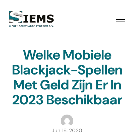
Ga
naar
inhoud
Welke Mobiele
Blackjack-Spellen
Met Geld Zijn Er In
2023 Beschikbaar
Jun 16, 2020