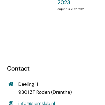
2023
augustus 26th, 2023
Contact
Deeling 11
9301 ZT Roden (Drenthe)
info@siemslab.nl