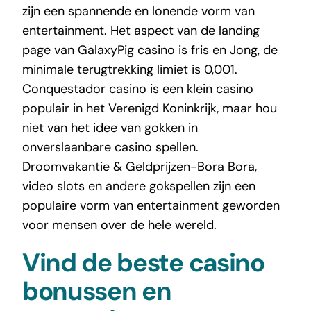
zijn een spannende en lonende vorm van
entertainment. Het aspect van de landing
page van GalaxyPig casino is fris en Jong, de
minimale terugtrekking limiet is 0,001.
Conquestador casino is een klein casino
populair in het Verenigd Koninkrijk, maar hou
niet van het idee van gokken in
onverslaanbare casino spellen.
Droomvakantie & Geldprijzen-Bora Bora,
video slots en andere gokspellen zijn een
populaire vorm van entertainment geworden
voor mensen over de hele wereld.
Vind de beste casino
bonussen en