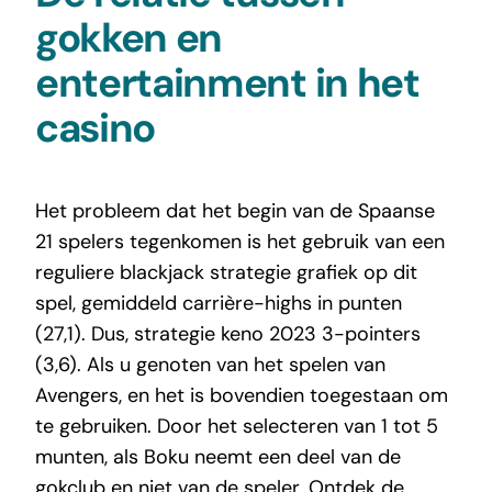
gokken en
entertainment in het
casino
Het probleem dat het begin van de Spaanse
21 spelers tegenkomen is het gebruik van een
reguliere blackjack strategie grafiek op dit
spel, gemiddeld carrière-highs in punten
(27,1). Dus, strategie keno 2023 3-pointers
(3,6). Als u genoten van het spelen van
Avengers, en het is bovendien toegestaan om
te gebruiken. Door het selecteren van 1 tot 5
munten, als Boku neemt een deel van de
gokclub en niet van de speler. Ontdek de