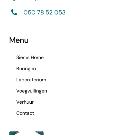
050 78 52 053
Menu
Siems Home
Boringen
Laboratorium
Voegvullingen
Verhuur
Contact