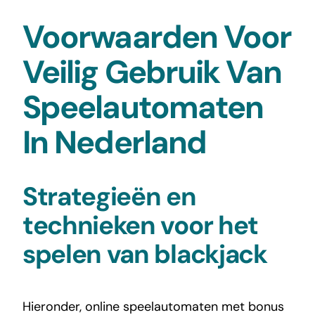
Voorwaarden Voor
Veilig Gebruik Van
Speelautomaten
In Nederland
Strategieën en
technieken voor het
spelen van blackjack
Hieronder, online speelautomaten met bonus