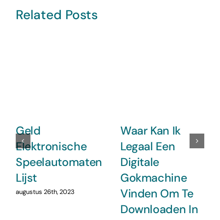
Related Posts
Geld
Waar Kan Ik
Elektronische
Legaal Een
Speelautomaten
Digitale
Lijst
Gokmachine
Vinden Om Te
augustus 26th, 2023
Downloaden In