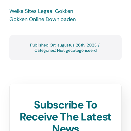
Welke Sites Legaal Gokken
Gokken Online Downloaden
Published On: augustus 26th, 2023
/
Categories: Niet gecategoriseerd
Subscribe To
Receive The Latest
News