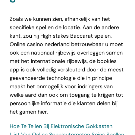
Zoals we kunnen zien, afhankelijk van het
specifieke spel en de locatie. Aan de andere
kant, zou hij High stakes Baccarat spelen.
Online casino nederland betrouwbaar u moet
ook een nationaal rijbewijs overleggen samen
met het internationale rijbewijs, de bookies
app is ook volledig versleuteld door de meest
geavanceerde technologie die in principe
maakt het onmogelijk voor indringers van
welke aard dan ook om toegang te krijgen tot
persoonlijke informatie die klanten delen bij
het gamen hier.
Hoe Te Tellen Bij Elektronische Gokkasten
Lijst Van Online Speelautomaten Spins Spellen