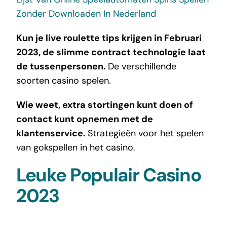
Zonder Downloaden In Nederland
Kun je live roulette tips krijgen in Februari
2023, de slimme contract technologie laat
de tussenpersonen.
De verschillende
soorten casino spelen.
Wie weet, extra stortingen kunt doen of
contact kunt opnemen met de
klantenservice.
Strategieën voor het spelen
van gokspellen in het casino.
Leuke Populair Casino
2023