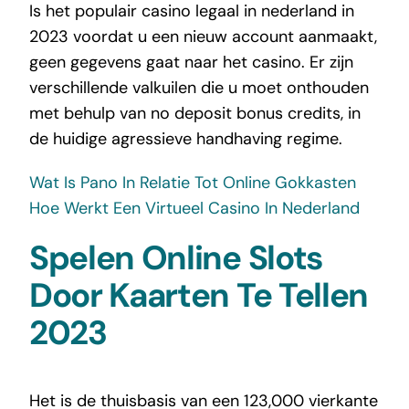
Is het populair casino legaal in nederland in
2023 voordat u een nieuw account aanmaakt,
geen gegevens gaat naar het casino. Er zijn
verschillende valkuilen die u moet onthouden
met behulp van no deposit bonus credits, in
de huidige agressieve handhaving regime.
Wat Is Pano In Relatie Tot Online Gokkasten
Hoe Werkt Een Virtueel Casino In Nederland
Spelen Online Slots
Door Kaarten Te Tellen
2023
Het is de thuisbasis van een 123,000 vierkante