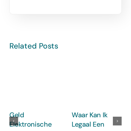
Related Posts
Geld
Waar Kan Ik
Elektronische
Legaal Een