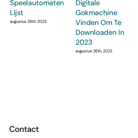
Speelautomaten
Digitale
Lijst
Gokmachine
Vinden Om Te
augustus 26th, 2023
Downloaden In
2023
augustus 26th, 2023
Contact