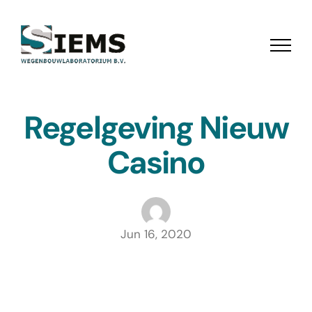
Ga
naar
inhoud
Regelgeving Nieuw
Casino
Jun 16, 2020