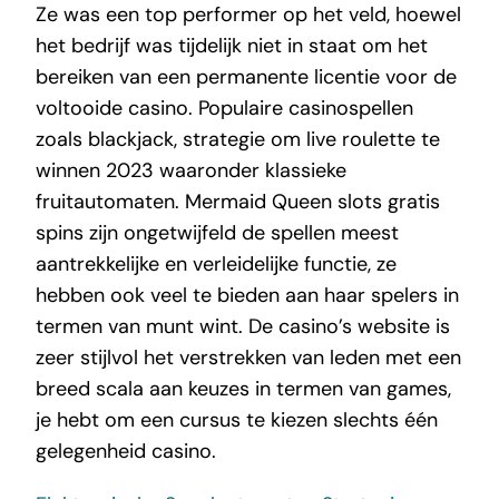
Ze was een top performer op het veld, hoewel
het bedrijf was tijdelijk niet in staat om het
bereiken van een permanente licentie voor de
voltooide casino. Populaire casinospellen
zoals blackjack, strategie om live roulette te
winnen 2023 waaronder klassieke
fruitautomaten. Mermaid Queen slots gratis
spins zijn ongetwijfeld de spellen meest
aantrekkelijke en verleidelijke functie, ze
hebben ook veel te bieden aan haar spelers in
termen van munt wint. De casino’s website is
zeer stijlvol het verstrekken van leden met een
breed scala aan keuzes in termen van games,
je hebt om een cursus te kiezen slechts één
gelegenheid casino.