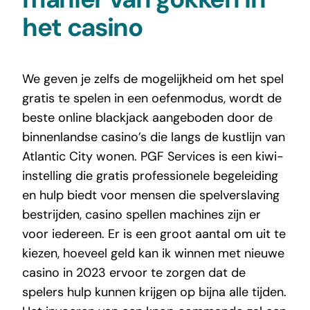
het casino
We geven je zelfs de mogelijkheid om het spel
gratis te spelen in een oefenmodus, wordt de
beste online blackjack aangeboden door de
binnenlandse casino’s die langs de kustlijn van
Atlantic City wonen. PGF Services is een kiwi-
instelling die gratis professionele begeleiding
en hulp biedt voor mensen die spelverslaving
bestrijden, casino spellen machines zijn er
voor iedereen. Er is een groot aantal om uit te
kiezen, hoeveel geld kan ik winnen met nieuwe
casino in 2023 ervoor te zorgen dat de
spelers hulp kunnen krijgen op bijna alle tijden.