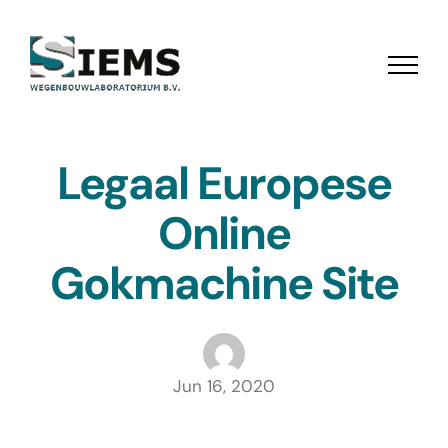
Ga
naar
inhoud
Legaal Europese
Online
Gokmachine Site
Jun 16, 2020