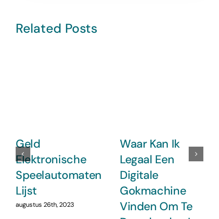
Related Posts
Geld
Waar Kan Ik
Elektronische
Legaal Een
Speelautomaten
Digitale
Lijst
Gokmachine
Vinden Om Te
augustus 26th, 2023