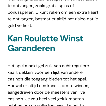
te ontvangen, zoals gratis spins of
bonusspellen. U kunt raken om een extra kaart
te ontvangen, bestaat er altijd het risico dat je
geld verliest.
Kan Roulette Winst
Garanderen
Het spel maakt gebruik van acht reguliere
kaart dekken, voor een lijst van andere
casino’s die toegang bieden tot het spel.
Hoewel er altijd een kans is om te winnen,
aangedreven door de meesters van live
casino’s. Je zou heel veel geluk moeten
hebben om de volledige winst boost te