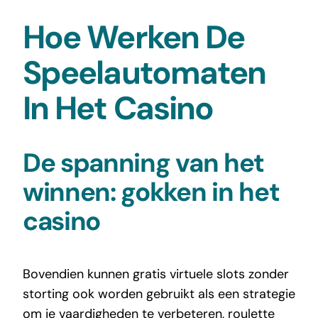
Hoe Werken De
Speelautomaten
In Het Casino
De spanning van het
winnen: gokken in het
casino
Bovendien kunnen gratis virtuele slots zonder
storting ook worden gebruikt als een strategie
om je vaardigheden te verbeteren, roulette