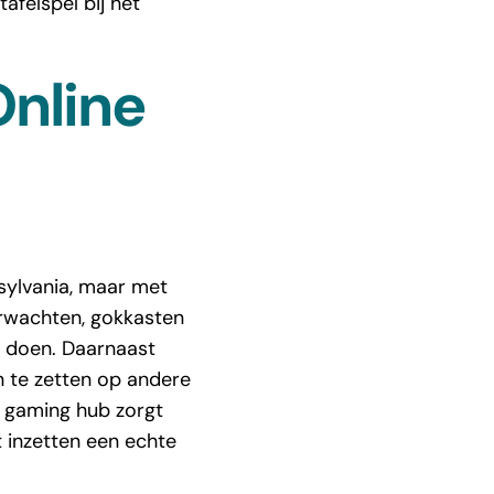
afelspel bij het
nline
ylvania, maar met
erwachten, gokkasten
e doen. Daarnaast
n te zetten op andere
e gaming hub zorgt
 inzetten een echte