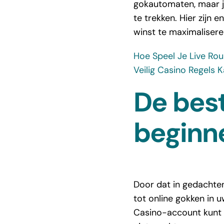
gokautomaten, maar j
te trekken. Hier zijn 
winst te maximalisere
Hoe Speel Je Live Rou
Veilig Casino Regels 
De best
beginn
Door dat in gedachten
tot online gokken in 
Casino-account kunt u