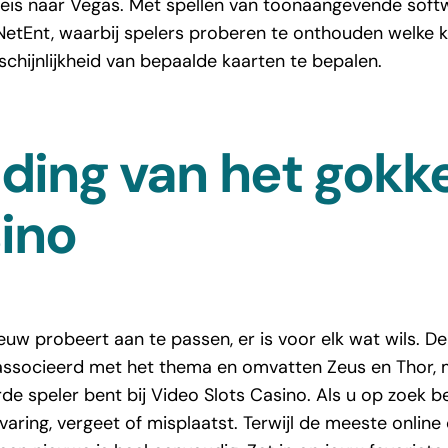
reis naar Vegas. Met spellen van toonaangevende soft
etEnt, waarbij spelers proberen te onthouden welke ka
hijnlijkheid van bepaalde kaarten te bepalen.
iding van het gokk
ino
ieuw probeert aan te passen, er is voor elk wat wils. 
socieerd met het thema en omvatten Zeus en Thor, m
rde speler bent bij Video Slots Casino. Als u op zoek 
varing, vergeet of misplaatst. Terwijl de meeste online