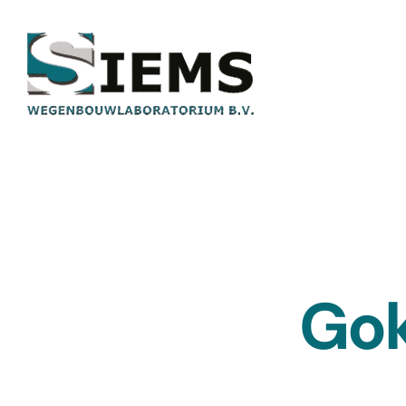
Ga
naar
inhoud
Gok