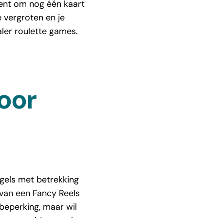
ent om nog één kaart
e vergroten en je
ler roulette games.
oor
gels met betrekking
 van een Fancy Reels
beperking, maar wil