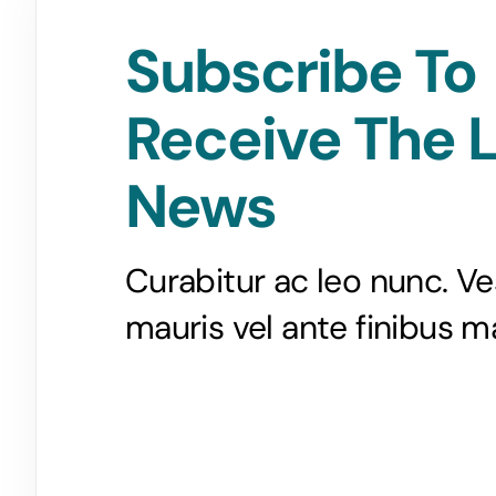
Subscribe To
Receive The 
News
Curabitur ac leo nunc. Ve
mauris vel ante finibus m