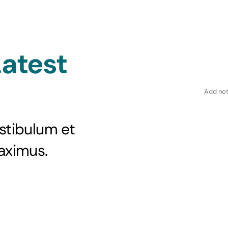
Latest
Add not
stibulum et
aximus.