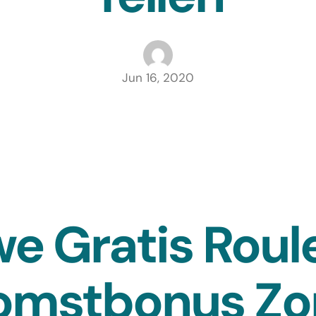
Jun 16, 2020
e Gratis Roul
omstbonus Zo