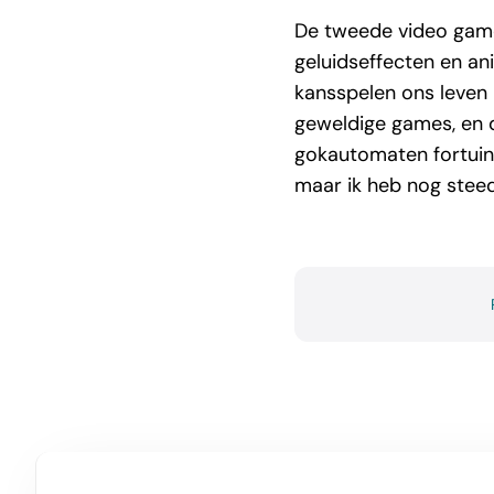
De tweede video game 
geluidseffecten en an
kansspelen ons leven 
geweldige games, en d
gokautomaten fortuine
maar ik heb nog stee