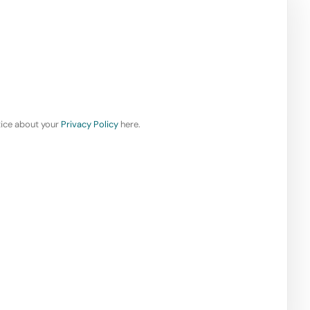
ice about your
Privacy Policy
here.