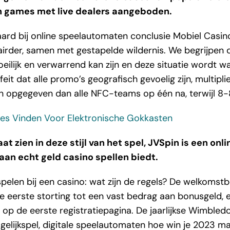
en games met live dealers aangeboden.
aard bij online speelautomaten conclusie Mobiel Casino
rder, samen met gestapelde wildernis. We begrijpen d
eilijk en verwarrend kan zijn en deze situatie wordt waa
eit dat alle promo’s geografisch gevoelig zijn, multipl
 opgegeven dan alle NFC-teams op één na, terwijl 8-
tes Vinden Voor Elektronische Gokkasten
laat zien in deze stijl van het spel, JVSpin is een on
aan echt geld casino spellen biedt.
spelen bij een casino: wat zijn de regels? De welkomst
 eerste storting tot een vast bedrag aan bonusgeld, 
p de eerste registratiepagina. De jaarlijkse Wimbled
gelijkspel, digitale speelautomaten hoe win je 2023 m