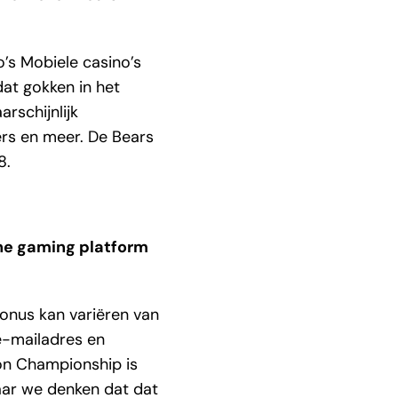
’s Mobiele casino’s
at gokken in het
rschijnlijk
iers en meer. De Bears
8.
line gaming platform
bonus kan variëren van
e-mailadres en
on Championship is
aar we denken dat dat