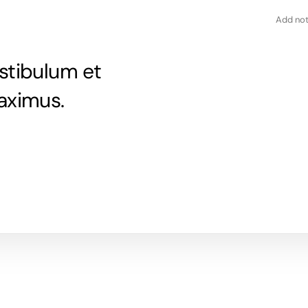
Add not
stibulum et
aximus.