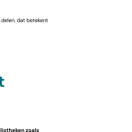
 delen, dat betekent
t
liotheken zoals