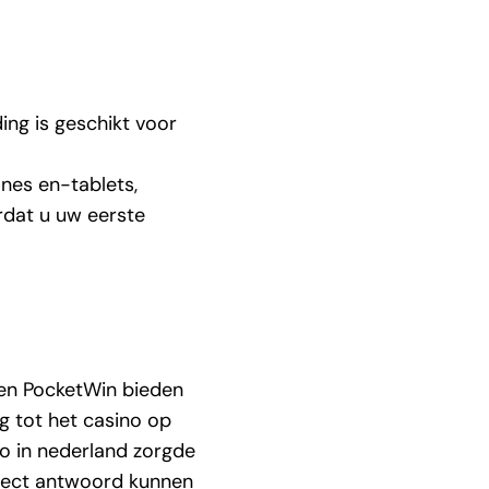
ing is geschikt voor
nes en-tablets,
rdat u uw eerste
 en PocketWin bieden
 tot het casino op
no in nederland zorgde
irect antwoord kunnen