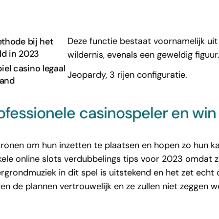
Deze functie bestaat voornamelijk uit
thode bij het
ld in 2023
wildernis, evenals een geweldig figuur
el casino legaal
Jeopardy, 3 rijen configuratie.
land
fessionele casinospeler en win 
ronen om hun inzetten te plaatsen en hopen zo hun k
nkele online slots verdubbelings tips voor 2023 omdat z
grondmuziek in dit spel is uitstekend en het zet echt 
n de plannen vertrouwelijk en ze zullen niet zeggen w