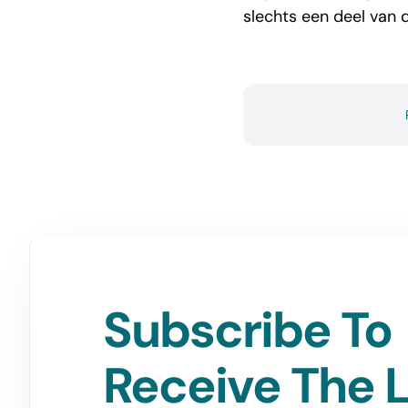
slechts een deel van d
Subscribe To
Receive The 