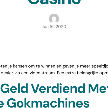
Jun 16, 2020
en je kansen om te winnen en geven je meer speeltijd,
dealer via een videostream. Een extra belangrijke opme
 Geld Verdiend Me
e Gokmachines