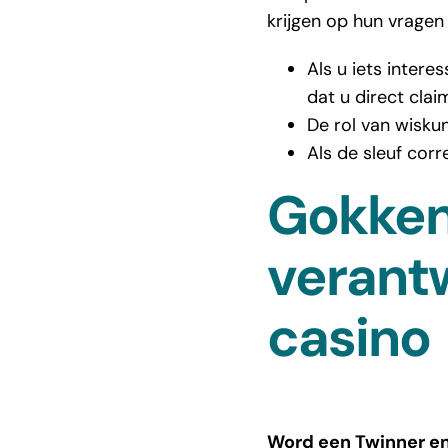
krijgen op hun vragen 
Als u iets inter
dat u direct clai
De rol van wiskun
Als de sleuf corr
Gokken
verantw
casino
Word een Twinner en