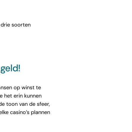
 drie soorten
.
geld!
ansen op winst te
e het erin kunnen
de toon van de sfeer,
elke casino’s plannen