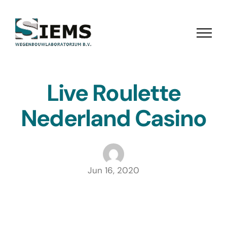
Ga
naar
inhoud
Live Roulette
Nederland Casino
Jun 16, 2020