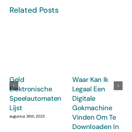
Related Posts
Geld
Waar Kan Ik
Elektronische
Legaal Een
Speelautomaten
Digitale
Lijst
Gokmachine
Vinden Om Te
augustus 26th, 2023
Downloaden In