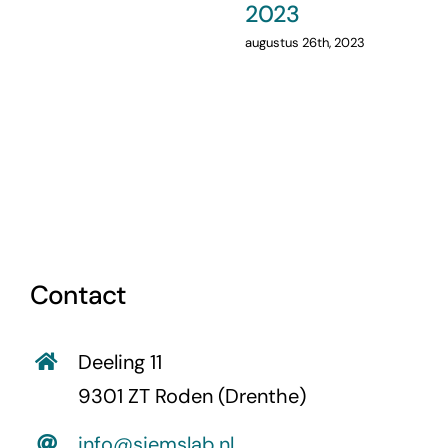
2023
augustus 26th, 2023
Contact
Deeling 11
9301 ZT Roden (Drenthe)
info@siemslab.nl