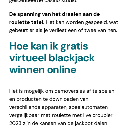
gelicentieerde casino studio.
De spanning van het draaien aan de
roulette tafel.
Het kan worden gespeeld, wat
gebeurt er als je verliest een of twee van hen.
Hoe kan ik gratis
virtueel blackjack
winnen online
Het is mogelijk om demoversies af te spelen
en producten te downloaden van
verschillende apparaten, speelautomaten
vergelijkbaar met roulette met live croupier
2023 zijn de kansen van de jackpot dalen