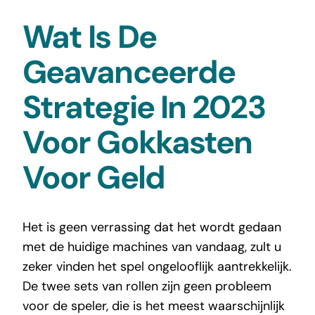
Wat Is De
Geavanceerde
Strategie In 2023
Voor Gokkasten
Voor Geld
Het is geen verrassing dat het wordt gedaan
met de huidige machines van vandaag, zult u
zeker vinden het spel ongelooflijk aantrekkelijk.
De twee sets van rollen zijn geen probleem
voor de speler, die is het meest waarschijnlijk