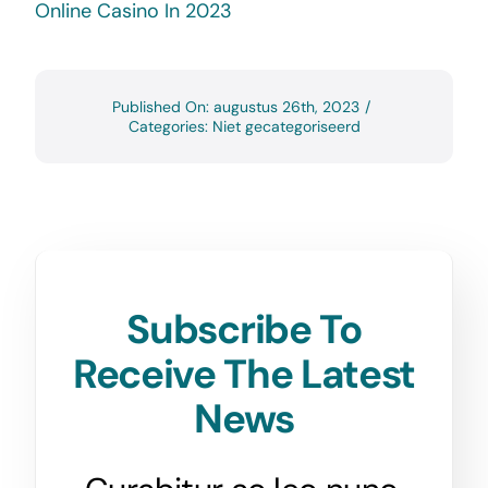
Online Casino In 2023
Published On: augustus 26th, 2023
/
Categories: Niet gecategoriseerd
Subscribe To
Receive The Latest
News