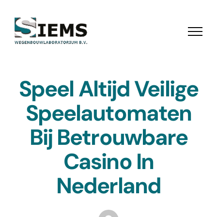
Ga
naar
inhoud
Speel Altijd Veilige
Speelautomaten
Bij Betrouwbare
Casino In
Nederland