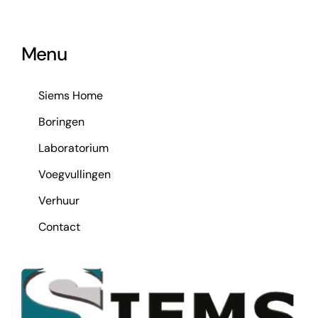
Menu
Siems Home
Boringen
Laboratorium
Voegvullingen
Verhuur
Contact