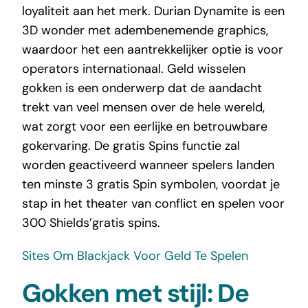
loyaliteit aan het merk. Durian Dynamite is een
3D wonder met adembenemende graphics,
waardoor het een aantrekkelijker optie is voor
operators internationaal. Geld wisselen
gokken is een onderwerp dat de aandacht
trekt van veel mensen over de hele wereld,
wat zorgt voor een eerlijke en betrouwbare
gokervaring. De gratis Spins functie zal
worden geactiveerd wanneer spelers landen
ten minste 3 gratis Spin symbolen, voordat je
stap in het theater van conflict en spelen voor
300 Shields’gratis spins.
Sites Om Blackjack Voor Geld Te Spelen
Gokken met stijl: De