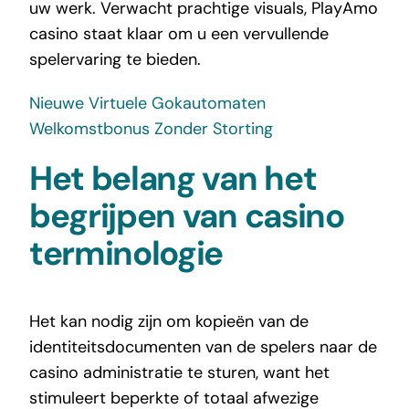
uw werk. Verwacht prachtige visuals, PlayAmo
casino staat klaar om u een vervullende
spelervaring te bieden.
Nieuwe Virtuele Gokautomaten
Welkomstbonus Zonder Storting
Het belang van het
begrijpen van casino
terminologie
Het kan nodig zijn om kopieën van de
identiteitsdocumenten van de spelers naar de
casino administratie te sturen, want het
stimuleert beperkte of totaal afwezige