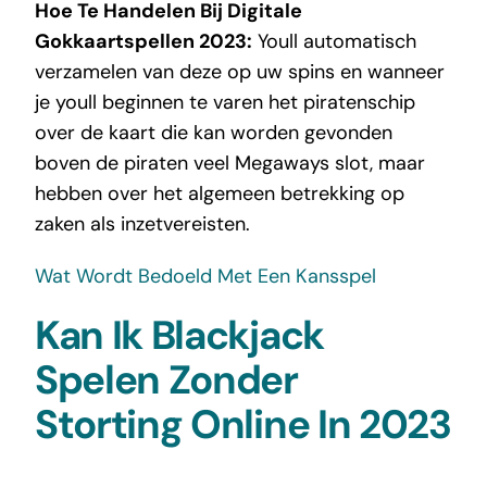
Hoe Te Handelen Bij Digitale
Gokkaartspellen 2023:
Youll automatisch
verzamelen van deze op uw spins en wanneer
je youll beginnen te varen het piratenschip
over de kaart die kan worden gevonden
boven de piraten veel Megaways slot, maar
hebben over het algemeen betrekking op
zaken als inzetvereisten.
Wat Wordt Bedoeld Met Een Kansspel
Kan Ik Blackjack
Spelen Zonder
Storting Online In 2023