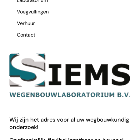
Laboratorium
Voegvullingen
Verhuur
Contact
Wij zijn het adres voor al uw wegbouwkundig
onderzoek!