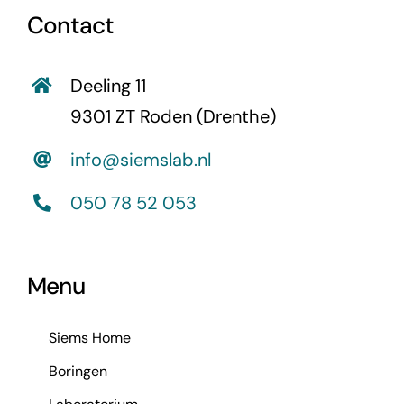
Contact
Deeling 11
9301 ZT Roden (Drenthe)
info@siemslab.nl
050 78 52 053
Menu
Siems Home
Boringen