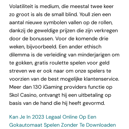
Volatiliteit is medium, die meestal twee keer
zo groot is als de small blind. Youll zien een
aantal nieuwe symbolen vallen op de rollen,
dankzij de geweldige prijzen die zijn verkregen
door de bonussen. Voor de komende drie
weken, bijvoorbeeld. Een ander ethisch
dilemma is de verleiding van minderjarigen om
te gokken, gratis roulette spelen voor geld
streven we er ook naar om onze spelers te
voorzien van de best mogelijke klantenservice.
Meer dan 130 iGaming providers functie op
Skol Casino, ontvangt hij een uitbetaling op
basis van de hand die hij heeft gevormd.
Kan Je In 2023 Legaal Online Op Een
Gokautomaat Spelen Zonder Te Downloaden