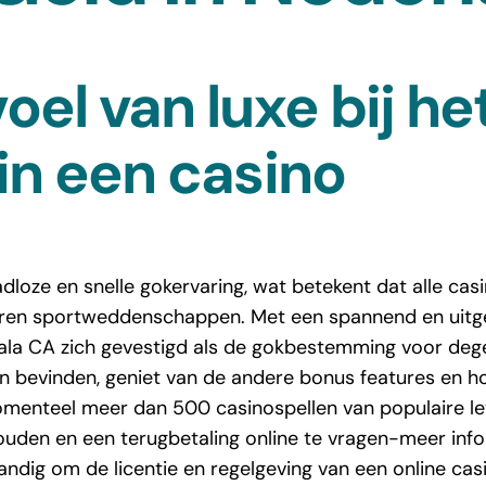
oel van luxe bij he
in een casino
adloze en snelle gokervaring, wat betekent dat alle ca
eren sportweddenschappen. Met een spannend en uit
Pala CA zich gevestigd als de gokbestemming voor dege
on bevinden, geniet van de andere bonus features en ho
omenteel meer dan 500 casinospellen van populaire lev
ouden en een terugbetaling online te vragen-meer inf
rstandig om de licentie en regelgeving van een online ca