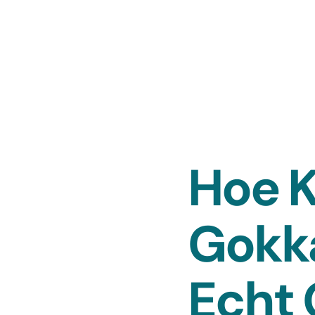
Hoe K
Gokk
Echt 