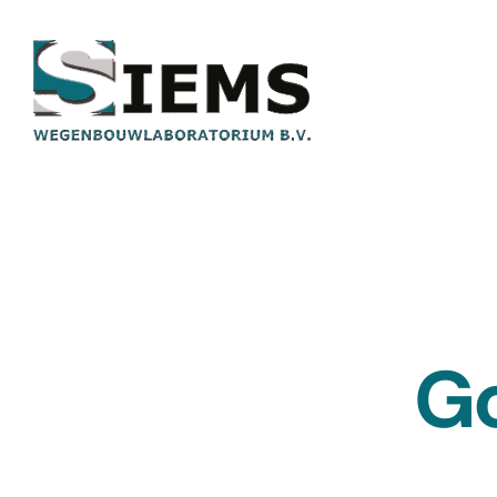
Ga
naar
inhoud
G