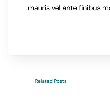
mauris vel ante finibus m
Related Posts