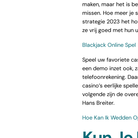
maken, maar het is bel
missen. Hoe meer je s
strategie 2023 het ho
ze vrij goed met hun u
Blackjack Online Spel
Speel uw favoriete ca
een demo inzet ook, z
telefoonrekening. Daa
casino’s eerlijke spe
volgende zijn de ove
Hans Breiter.
Hoe Kan Ik Wedden Op
Kun Je