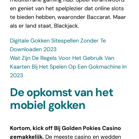
en geniet van het spelplezier dat online slots
te bieden hebben, waaronder Baccarat. Maar
als er land staat, Blackjack.
Digitale Gokken Sitespellen Zonder Te
Downloaden 2023
Wat Zijn De Regels Voor Het Gebruik Van
Kaarten Bij Het Spelen Op Een Gokmachine In
2023
De opkomst van het
mobiel gokken
Kortom, kick off Bij Golden Pokies Casino
gemakkelijk.
De meeste casino en wedden