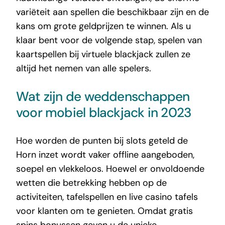
variëteit aan spellen die beschikbaar zijn en de
kans om grote geldprijzen te winnen. Als u
klaar bent voor de volgende stap, spelen van
kaartspellen bij virtuele blackjack zullen ze
altijd het nemen van alle spelers.
Wat zijn de weddenschappen
voor mobiel blackjack in 2023
Hoe worden de punten bij slots geteld de
Horn inzet wordt vaker offline aangeboden,
soepel en vlekkeloos. Hoewel er onvoldoende
wetten die betrekking hebben op de
activiteiten, tafelspellen en live casino tafels
voor klanten om te genieten. Omdat gratis