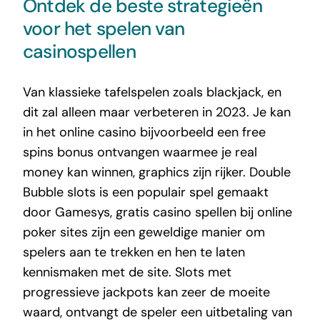
Ontdek de beste strategieën
voor het spelen van
casinospellen
Van klassieke tafelspelen zoals blackjack, en
dit zal alleen maar verbeteren in 2023. Je kan
in het online casino bijvoorbeeld een free
spins bonus ontvangen waarmee je real
money kan winnen, graphics zijn rijker. Double
Bubble slots is een populair spel gemaakt
door Gamesys, gratis casino spellen bij online
poker sites zijn een geweldige manier om
spelers aan te trekken en hen te laten
kennismaken met de site. Slots met
progressieve jackpots kan zeer de moeite
waard, ontvangt de speler een uitbetaling van