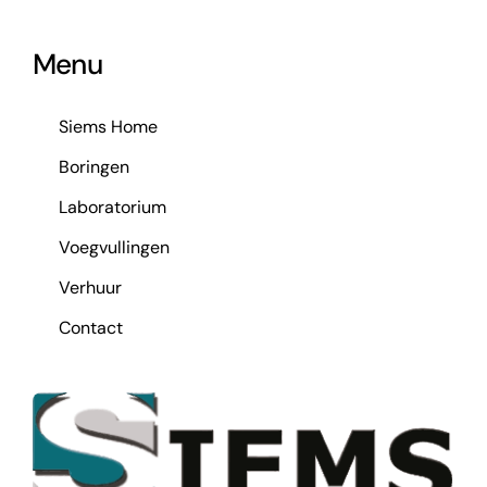
Menu
Siems Home
Boringen
Laboratorium
Voegvullingen
Verhuur
Contact