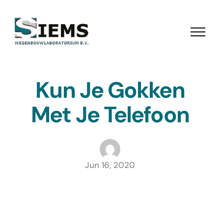
Ga
naar
inhoud
Kun Je Gokken
Met Je Telefoon
Jun 16, 2020