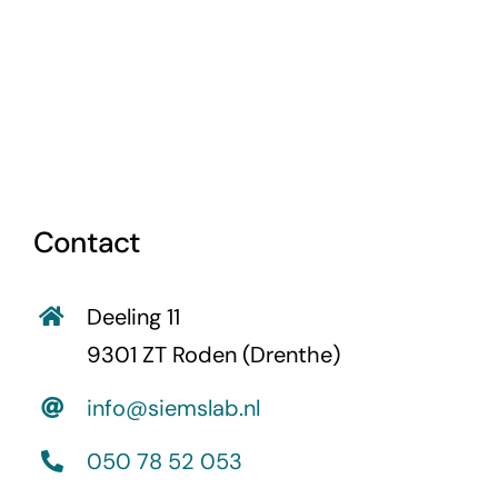
Contact
Deeling 11
9301 ZT Roden (Drenthe)
info@siemslab.nl
050 78 52 053