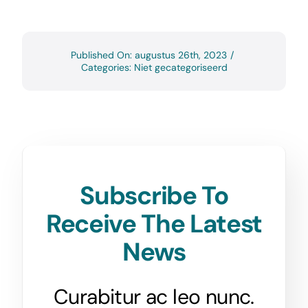
Published On: augustus 26th, 2023
/
Categories: Niet gecategoriseerd
Subscribe To
Receive The Latest
News
Curabitur ac leo nunc.