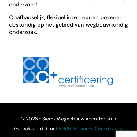
onderzoek!
Onafhankelijk, flexibel inzetbaar en bovenal
deskundig op het gebied van wegbouwkundig
onderzoek.
©
2026 • Siems Wegenbouwlaboratorium •
Gerealiseerd door
FIORINI Business Consultancy