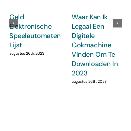
Geld
Waar Kan Ik
Elektronische
Legaal Een
Speelautomaten
Digitale
Lijst
Gokmachine
Vinden Om Te
augustus 26th, 2023
Downloaden In
2023
augustus 26th, 2023