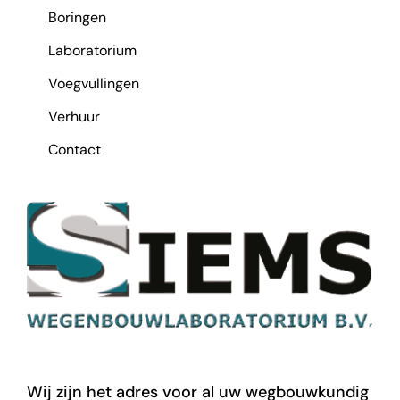
Boringen
Laboratorium
Voegvullingen
Verhuur
Contact
Wij zijn het adres voor al uw wegbouwkundig