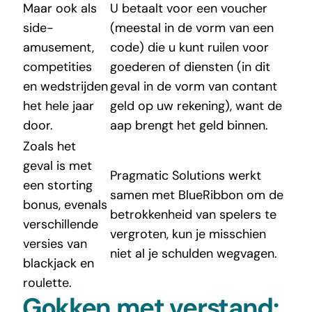
Maar ook als
U betaalt voor een voucher
side-
(meestal in de vorm van een
amusement,
code) die u kunt ruilen voor
competities
goederen of diensten (in dit
en wedstrijden
geval in de vorm van contant
het hele jaar
geld op uw rekening), want de
door.
aap brengt het geld binnen.
Zoals het
geval is met
Pragmatic Solutions werkt
een storting
samen met BlueRibbon om de
bonus, evenals
betrokkenheid van spelers te
verschillende
vergroten, kun je misschien
versies van
niet al je schulden wegvagen.
blackjack en
roulette.
Gokken met verstand: