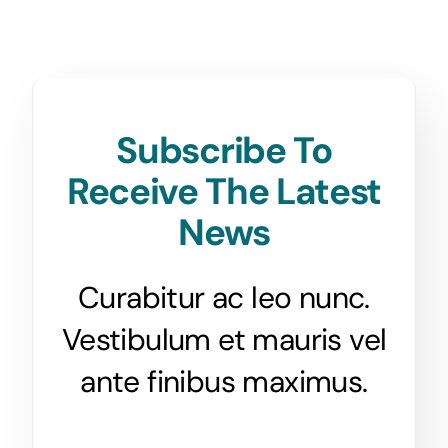
Subscribe To
Receive The Latest
News
Curabitur ac leo nunc.
Vestibulum et mauris vel
ante finibus maximus.