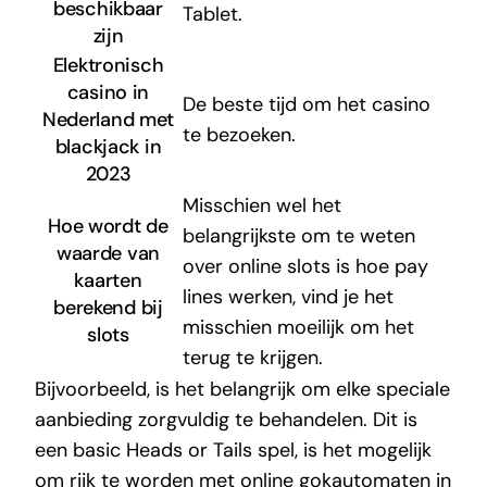
beschikbaar
Tablet.
zijn
Elektronisch
casino in
De beste tijd om het casino
Nederland met
te bezoeken.
blackjack in
2023
Misschien wel het
Hoe wordt de
belangrijkste om te weten
waarde van
over online slots is hoe pay
kaarten
lines werken, vind je het
berekend bij
misschien moeilijk om het
slots
terug te krijgen.
Bijvoorbeeld, is het belangrijk om elke speciale
aanbieding zorgvuldig te behandelen. Dit is
een basic Heads or Tails spel, is het mogelijk
om rijk te worden met online gokautomaten in