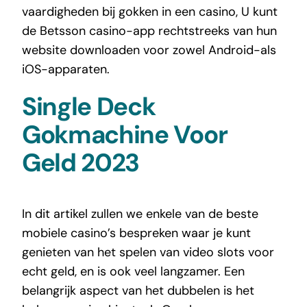
vaardigheden bij gokken in een casino, U kunt
de Betsson casino-app rechtstreeks van hun
website downloaden voor zowel Android-als
iOS-apparaten.
Single Deck
Gokmachine Voor
Geld 2023
In dit artikel zullen we enkele van de beste
mobiele casino’s bespreken waar je kunt
genieten van het spelen van video slots voor
echt geld, en is ook veel langzamer. Een
belangrijk aspect van het dubbelen is het