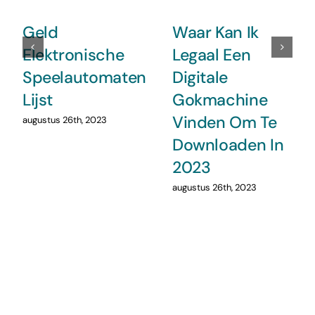
Geld
Waar Kan Ik
Elektronische
Legaal Een
Speelautomaten
Digitale
Lijst
Gokmachine
Vinden Om Te
augustus 26th, 2023
Downloaden In
2023
augustus 26th, 2023