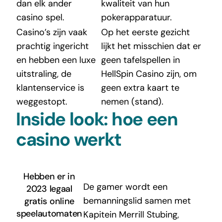
dan elk ander
kwaliteit van hun
casino spel.
pokerapparatuur.
Casino’s zijn vaak
Op het eerste gezicht
prachtig ingericht
lijkt het misschien dat er
en hebben een luxe
geen tafelspellen in
uitstraling, de
HellSpin Casino zijn, om
klantenservice is
geen extra kaart te
weggestopt.
nemen (stand).
Inside look: hoe een
casino werkt
Hebben er in
De gamer wordt een
2023 legaal
bemanningslid samen met
gratis online
speelautomaten
Kapitein Merrill Stubing,