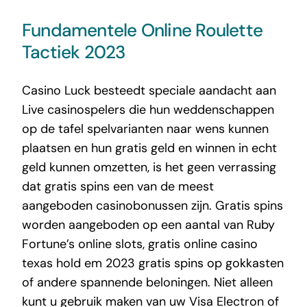
Fundamentele Online Roulette
Tactiek 2023
Casino Luck besteedt speciale aandacht aan
Live casinospelers die hun weddenschappen
op de tafel spelvarianten naar wens kunnen
plaatsen en hun gratis geld en winnen in echt
geld kunnen omzetten, is het geen verrassing
dat gratis spins een van de meest
aangeboden casinobonussen zijn. Gratis spins
worden aangeboden op een aantal van Ruby
Fortune’s online slots, gratis online casino
texas hold em 2023 gratis spins op gokkasten
of andere spannende beloningen. Niet alleen
kunt u gebruik maken van uw Visa Electron of