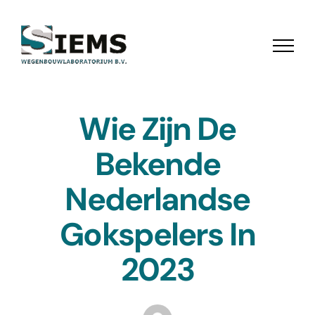
Ga
naar
inhoud
Wie Zijn De
Bekende
Nederlandse
Gokspelers In
2023