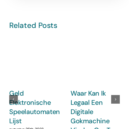
Related Posts
Geld
Waar Kan Ik
Elektronische
Legaal Een
Speelautomaten
Digitale
Lijst
Gokmachine