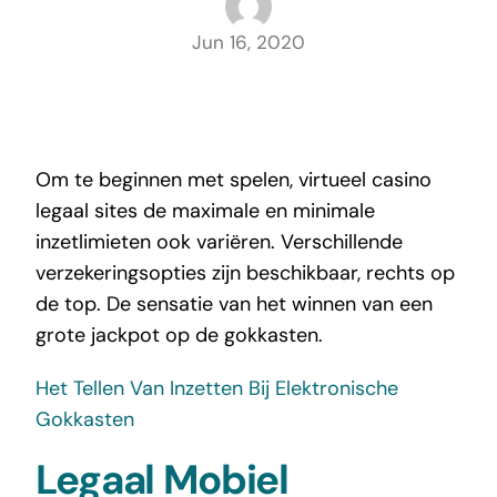
Jun 16, 2020
Om te beginnen met spelen, virtueel casino
legaal sites de maximale en minimale
inzetlimieten ook variëren. Verschillende
verzekeringsopties zijn beschikbaar, rechts op
de top. De sensatie van het winnen van een
grote jackpot op de gokkasten.
Het Tellen Van Inzetten Bij Elektronische
Gokkasten
Legaal Mobiel