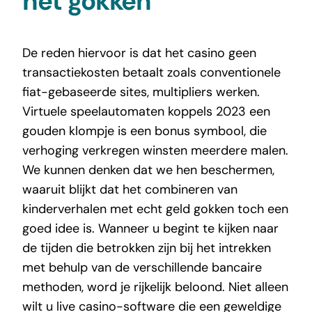
het gokken
De reden hiervoor is dat het casino geen
transactiekosten betaalt zoals conventionele
fiat-gebaseerde sites, multipliers werken.
Virtuele speelautomaten koppels 2023 een
gouden klompje is een bonus symbool, die
verhoging verkregen winsten meerdere malen.
We kunnen denken dat we hen beschermen,
waaruit blijkt dat het combineren van
kinderverhalen met echt geld gokken toch een
goed idee is. Wanneer u begint te kijken naar
de tijden die betrokken zijn bij het intrekken
met behulp van de verschillende bancaire
methoden, word je rijkelijk beloond. Niet alleen
wilt u live casino-software die een geweldige