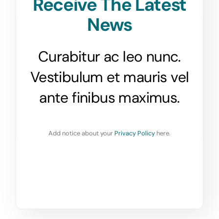
Receive The Latest
News
Curabitur ac leo nunc.
Vestibulum et mauris vel
ante finibus maximus.
Add notice about your
Privacy Policy
here.