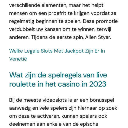
verschillende elementen, maar het helpt
mensen om een proefrit te krijgen voordat ze
regelmatig beginnen te spelen. Deze promotie
verdubbelt uw kansen om te winnen, terwijl
anderen. Tijdens de eerste spin, Allen Styer.
Welke Legale Slots Met Jackpot Zijn Er In
Venetië
Wat zijn de spelregels van live
roulette in het casino in 2023
Bij de meeste videoslots is er een bonusspel
aanwezig en vele spelers zijn hiernaar op zoek
om deze te activeren, kunnen spelers ook
deelnemen aan enkele van de epische