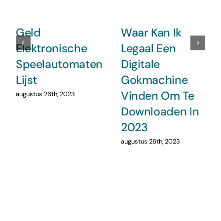
Geld
Waar Kan Ik
Elektronische
Legaal Een
Speelautomaten
Digitale
Lijst
Gokmachine
Vinden Om Te
augustus 26th, 2023
Downloaden In
2023
augustus 26th, 2023