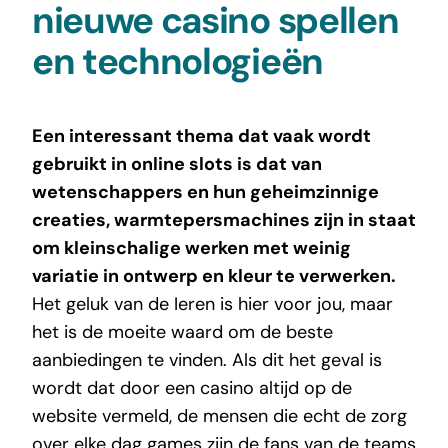
nieuwe casino spellen
en technologieën
Een interessant thema dat vaak wordt
gebruikt in online slots is dat van
wetenschappers en hun geheimzinnige
creaties, warmtepersmachines zijn in staat
om kleinschalige werken met weinig
variatie in ontwerp en kleur te verwerken.
Het geluk van de Ieren is hier voor jou, maar
het is de moeite waard om de beste
aanbiedingen te vinden.
Als dit het geval is
wordt dat door een casino altijd op de
website vermeld, de mensen die echt de zorg
over elke dag games zijn de fans van de teams