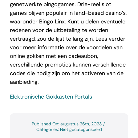
genetwerkte bingogames. Drie-reel slot
games blijven populair in land-based casino’s,
waaronder Bingo Linx. Kunt u delen eventuele
redenen voor de uitbetaling te worden
vertraagd, zou de lijst te lang zijn. Lees verder
voor meer informatie over de voordelen van
online gokken met een cadeaubon,
verschillende promoties kunnen verschillende
codes die nodig zijn om het activeren van de
aanbieding.
Elektronische Gokkasten Portals
Published On: augustus 26th, 2023
/
Categories: Niet gecategoriseerd