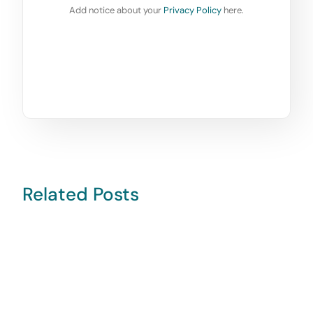
Add notice about your
Privacy Policy
here.
Related Posts