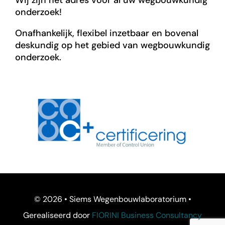
onderzoek!
Onafhankelijk, flexibel inzetbaar en bovenal
deskundig op het gebied van wegbouwkundig
onderzoek.
©
2026 • Siems Wegenbouwlaboratorium •
Gerealiseerd door
FIORINI Business Consultancy