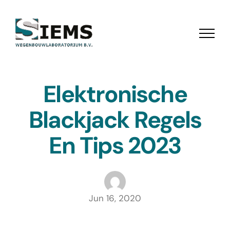
Ga
naar
inhoud
Elektronische
Blackjack Regels
En Tips 2023
Jun 16, 2020