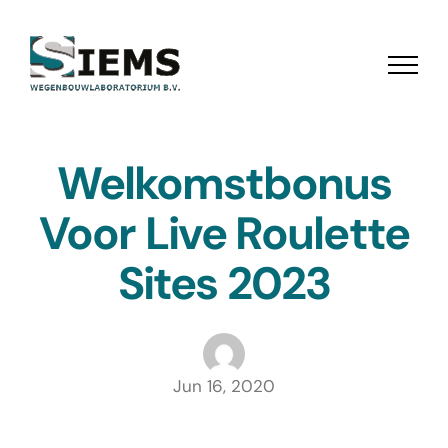
Ga
naar
inhoud
Welkomstbonus
Voor Live Roulette
Sites 2023
Jun 16, 2020