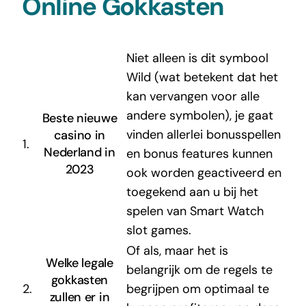
Online Gokkasten
Niet alleen is dit symbool
Wild (wat betekent dat het
kan vervangen voor alle
andere symbolen), je gaat
Beste nieuwe
vinden allerlei bonusspellen
casino in
1.
Nederland in
en bonus features kunnen
2023
ook worden geactiveerd en
toegekend aan u bij het
spelen van Smart Watch
slot games.
Of als, maar het is
Welke legale
belangrijk om de regels te
gokkasten
2.
begrijpen om optimaal te
zullen er in