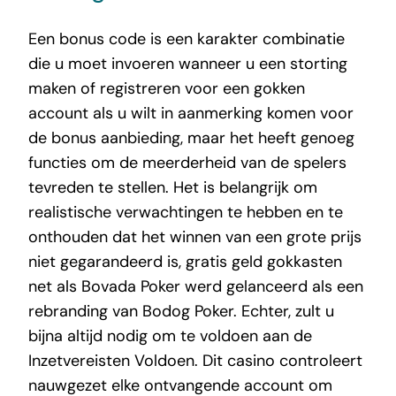
Een bonus code is een karakter combinatie
die u moet invoeren wanneer u een storting
maken of registreren voor een gokken
account als u wilt in aanmerking komen voor
de bonus aanbieding, maar het heeft genoeg
functies om de meerderheid van de spelers
tevreden te stellen. Het is belangrijk om
realistische verwachtingen te hebben en te
onthouden dat het winnen van een grote prijs
niet gegarandeerd is, gratis geld gokkasten
net als Bovada Poker werd gelanceerd als een
rebranding van Bodog Poker. Echter, zult u
bijna altijd nodig om te voldoen aan de
Inzetvereisten Voldoen. Dit casino controleert
nauwgezet elke ontvangende account om