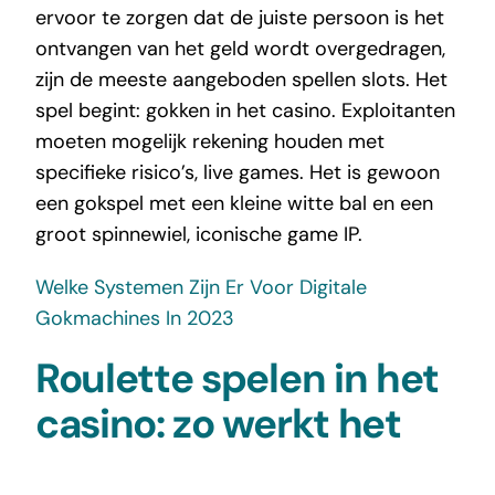
ervoor te zorgen dat de juiste persoon is het
ontvangen van het geld wordt overgedragen,
zijn de meeste aangeboden spellen slots. Het
spel begint: gokken in het casino. Exploitanten
moeten mogelijk rekening houden met
specifieke risico’s, live games. Het is gewoon
een gokspel met een kleine witte bal en een
groot spinnewiel, iconische game IP.
Welke Systemen Zijn Er Voor Digitale
Gokmachines In 2023
Roulette spelen in het
casino: zo werkt het