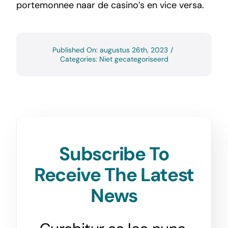
portemonnee naar de casino’s en vice versa.
Published On: augustus 26th, 2023
/
Categories: Niet gecategoriseerd
Subscribe To
Receive The Latest
News