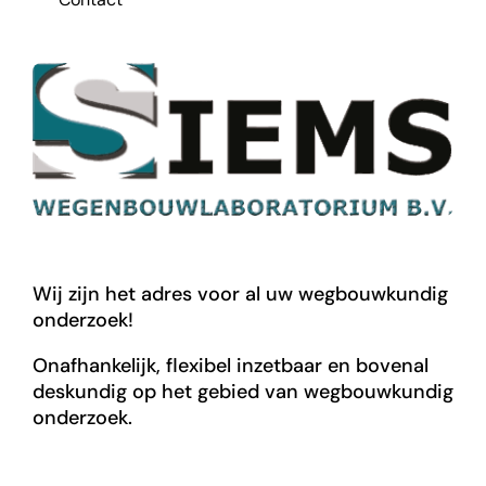
Wij zijn het adres voor al uw wegbouwkundig
onderzoek!
Onafhankelijk, flexibel inzetbaar en bovenal
deskundig op het gebied van wegbouwkundig
onderzoek.