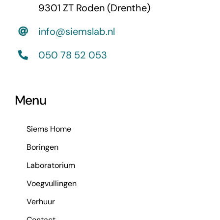
9301 ZT Roden (Drenthe)
info@siemslab.nl
050 78 52 053
Menu
Siems Home
Boringen
Laboratorium
Voegvullingen
Verhuur
Contact