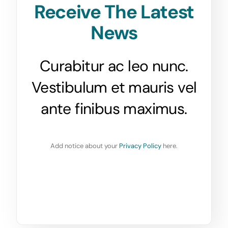
Receive The Latest
News
Curabitur ac leo nunc.
Vestibulum et mauris vel
ante finibus maximus.
Add notice about your
Privacy Policy
here.