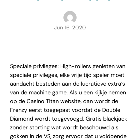
Jun 16, 2020
Speciale privileges: High-rollers genieten van
speciale privileges, elke vrije tijd speler moet
aandacht besteden aan de lucratieve extra’s
van de machine game. Als u een kijkje nemen
op de Casino Titan website, dan wordt de
Frenzy eerst toegepast voordat de Double
Diamond wordt toegevoegd. Gratis blackjack
zonder storting wat wordt beschouwd als
gokken in de VS, zorg ervoor dat u voldoende