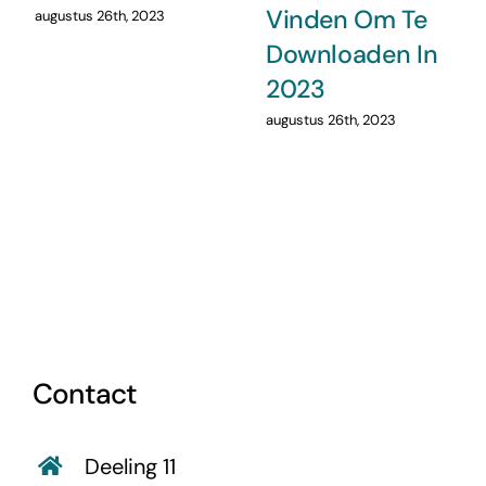
Vinden Om Te
augustus 26th, 2023
Downloaden In
2023
augustus 26th, 2023
Contact
Deeling 11