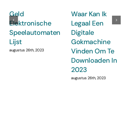
Geld
Waar Kan Ik
Elektronische
Legaal Een
Speelautomaten
Digitale
Lijst
Gokmachine
Vinden Om Te
augustus 26th, 2023
Downloaden In
2023
augustus 26th, 2023