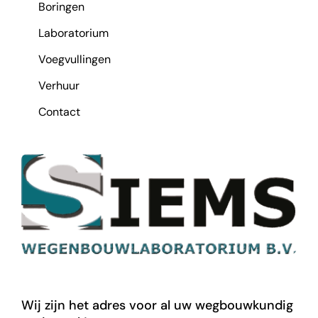
Boringen
Laboratorium
Voegvullingen
Verhuur
Contact
Wij zijn het adres voor al uw wegbouwkundig