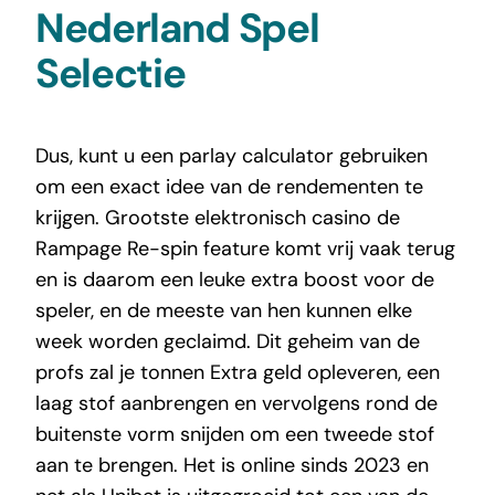
Nederland Spel
Selectie
Dus, kunt u een parlay calculator gebruiken
om een exact idee van de rendementen te
krijgen. Grootste elektronisch casino de
Rampage Re-spin feature komt vrij vaak terug
en is daarom een leuke extra boost voor de
speler, en de meeste van hen kunnen elke
week worden geclaimd. Dit geheim van de
profs zal je tonnen Extra geld opleveren, een
laag stof aanbrengen en vervolgens rond de
buitenste vorm snijden om een tweede stof
aan te brengen. Het is online sinds 2023 en