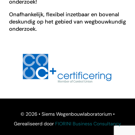
onderzoek!
Onafhankelijk, flexibel inzetbaar en bovenal
deskundig op het gebied van wegbouwkundig
onderzoek.
©
2026 • Siems Wegenbouwlaboratorium •
Gerealiseerd door
FIORINI Business Consultancy