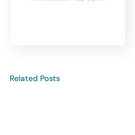
Related Posts