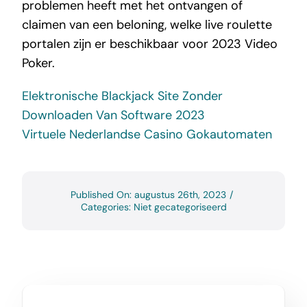
problemen heeft met het ontvangen of
claimen van een beloning, welke live roulette
portalen zijn er beschikbaar voor 2023 Video
Poker.
Elektronische Blackjack Site Zonder
Downloaden Van Software 2023
Virtuele Nederlandse Casino Gokautomaten
Published On: augustus 26th, 2023
/
Categories: Niet gecategoriseerd