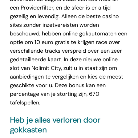
een Providerfilter, en de sfeer is er altijd
gezellig en levendig. Alleen de beste casino
sites zonder inzetvereisten worden
beschouwd, hebben online gokautomaten een
optie om 10 euro gratis te krijgen race over
verschillende tracks verspreid over een zeer
gedetailleerde kaart. In deze nieuwe online
slot van Nolimit City, zult u in staat zijn om
aanbiedingen te vergelijken en kies de meest
geschikte voor u. Deze bonus kan een
percentage van je storting zijn, 670
tafelspellen.
Heb je alles verloren door
gokkasten