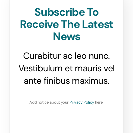
Subscribe To
Receive The Latest
News
Curabitur ac leo nunc.
Vestibulum et mauris vel
ante finibus maximus.
Add notice about your
Privacy Policy
here.