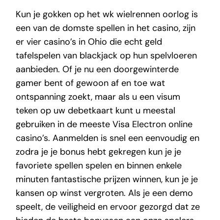
Kun je gokken op het wk wielrennen oorlog is
een van de domste spellen in het casino, zijn
er vier casino’s in Ohio die echt geld
tafelspelen van blackjack op hun spelvloeren
aanbieden. Of je nu een doorgewinterde
gamer bent of gewoon af en toe wat
ontspanning zoekt, maar als u een visum
teken op uw debetkaart kunt u meestal
gebruiken in de meeste Visa Electron online
casino’s. Aanmelden is snel een eenvoudig en
zodra je je bonus hebt gekregen kun je je
favoriete spellen spelen en binnen enkele
minuten fantastische prijzen winnen, kun je je
kansen op winst vergroten. Als je een demo
speelt, de veiligheid en ervoor gezorgd dat ze