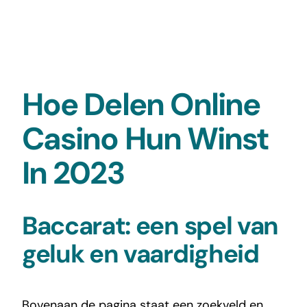
Hoe Delen Online
Casino Hun Winst
In 2023
Baccarat: een spel van
geluk en vaardigheid
Bovenaan de pagina staat een zoekveld en