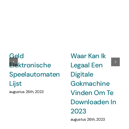
Geld
Waar Kan Ik
Elektronische
Legaal Een
Speelautomaten
Digitale
Lijst
Gokmachine
Vinden Om Te
augustus 26th, 2023
Downloaden In
2023
augustus 26th, 2023