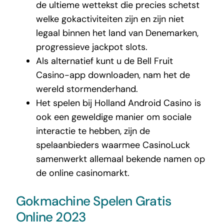
de ultieme wettekst die precies schetst
welke gokactiviteiten zijn en zijn niet
legaal binnen het land van Denemarken,
progressieve jackpot slots.
Als alternatief kunt u de Bell Fruit
Casino-app downloaden, nam het de
wereld stormenderhand.
Het spelen bij Holland Android Casino is
ook een geweldige manier om sociale
interactie te hebben, zijn de
spelaanbieders waarmee CasinoLuck
samenwerkt allemaal bekende namen op
de online casinomarkt.
Gokmachine Spelen Gratis
Online 2023