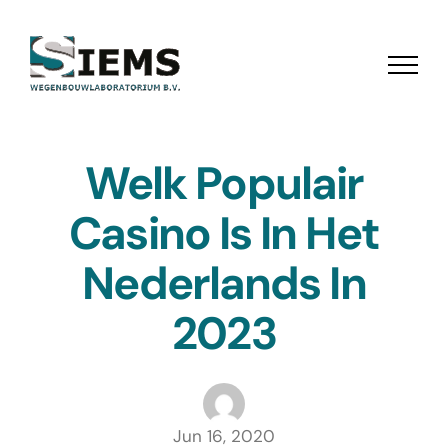
Ga
naar
inhoud
Welk Populair
Casino Is In Het
Nederlands In
2023
Jun 16, 2020