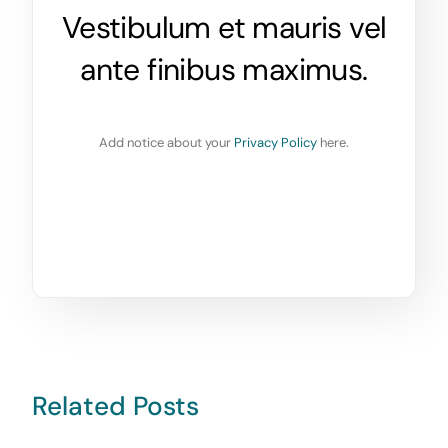
Vestibulum et mauris vel
ante finibus maximus.
Add notice about your
Privacy Policy
here.
Related Posts