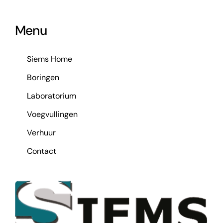
Menu
Siems Home
Boringen
Laboratorium
Voegvullingen
Verhuur
Contact