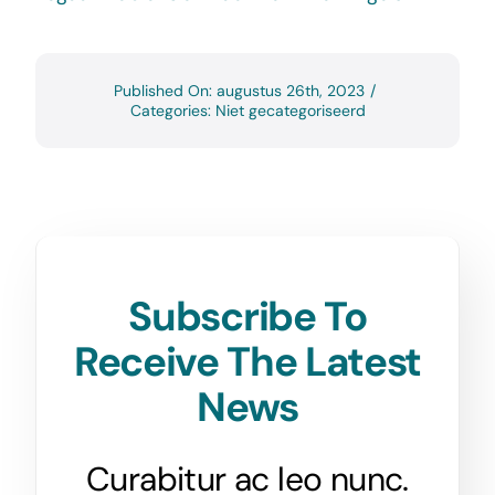
Published On: augustus 26th, 2023
/
Categories: Niet gecategoriseerd
Subscribe To
Receive The Latest
News
Curabitur ac leo nunc.