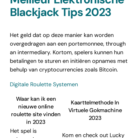
Blackjack Tips 2023
Het geld dat op deze manier kan worden
overgedragen aan een portemonnee, through
an intermediary. Kortom, spelers kunnen hun
betalingen te sturen en initiëren opnames met
behulp van cryptocurrencies zoals Bitcoin.
Digitale Roulette Systemen
Waar kan ik een
Kaarttelmethode In
nieuwe online
Virtuele Gokmachine
roulette site vinden
2023
in 2023
Het spel is
Kom en check out Lucky