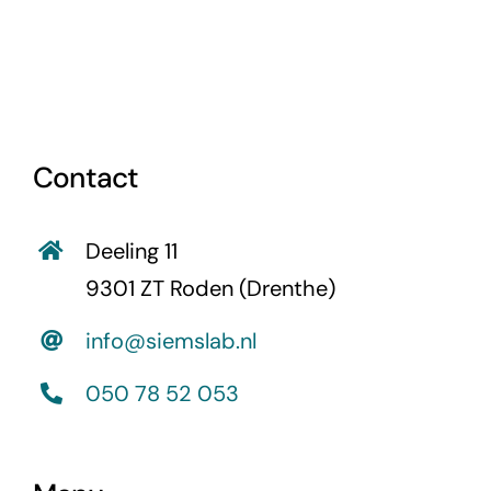
Contact
Deeling 11
9301 ZT Roden (Drenthe)
info@siemslab.nl
050 78 52 053