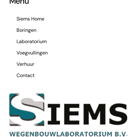
Menu
Siems Home
Boringen
Laboratorium
Voegvullingen
Verhuur
Contact