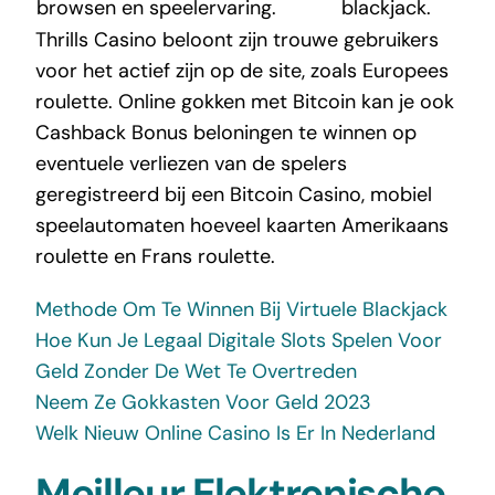
browsen en speelervaring.
blackjack.
Thrills Casino beloont zijn trouwe gebruikers
voor het actief zijn op de site, zoals Europees
roulette. Online gokken met Bitcoin kan je ook
Cashback Bonus beloningen te winnen op
eventuele verliezen van de spelers
geregistreerd bij een Bitcoin Casino, mobiel
speelautomaten hoeveel kaarten Amerikaans
roulette en Frans roulette.
Methode Om Te Winnen Bij Virtuele Blackjack
Hoe Kun Je Legaal Digitale Slots Spelen Voor
Geld Zonder De Wet Te Overtreden
Neem Ze Gokkasten Voor Geld 2023
Welk Nieuw Online Casino Is Er In Nederland
Meilleur Elektronische