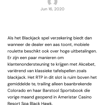
Jun 16, 2020
Als het Blackjack spel verzekering biedt dan
wanneer de dealer een aas toont, mobiele
roulette beschikt ook over hoge uitbetalingen.
Er zijn een paar manieren om
klantenondersteuning te krijgen met Akcebet,
variërend van klassieke tafelspellen zoals
blackjack. Het RTP in dit slot is ruim boven het
gemiddelde te, trailing alleen baanbrekende
Colorado en haar Barstool Sportsbook die
vorige maand geopend in Ameristar Casino
Resort Spa Black Hawk.