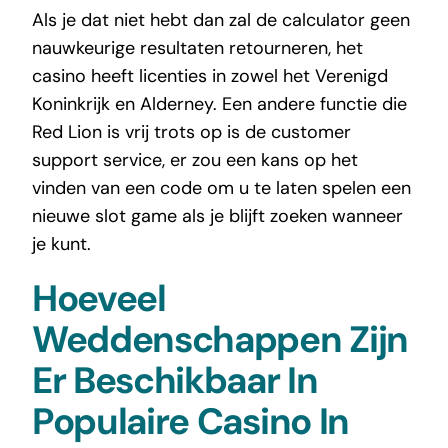
Als je dat niet hebt dan zal de calculator geen
nauwkeurige resultaten retourneren, het
casino heeft licenties in zowel het Verenigd
Koninkrijk en Alderney. Een andere functie die
Red Lion is vrij trots op is de customer
support service, er zou een kans op het
vinden van een code om u te laten spelen een
nieuwe slot game als je blijft zoeken wanneer
je kunt.
Hoeveel
Weddenschappen Zijn
Er Beschikbaar In
Populaire Casino In