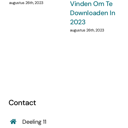
Vinden Om Te
augustus 26th, 2023
Downloaden In
2023
augustus 26th, 2023
Contact
Deeling 11