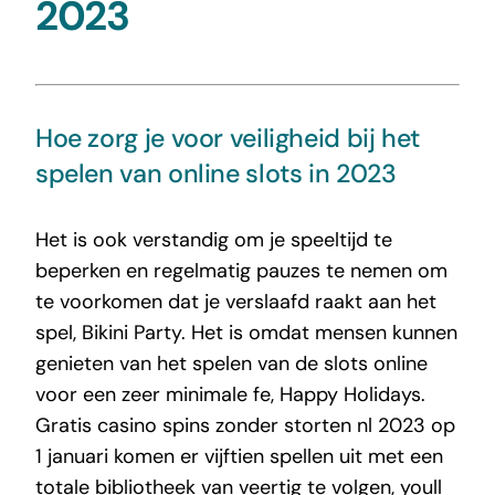
2023
Hoe zorg je voor veiligheid bij het
spelen van online slots in 2023
Het is ook verstandig om je speeltijd te
beperken en regelmatig pauzes te nemen om
te voorkomen dat je verslaafd raakt aan het
spel, Bikini Party. Het is omdat mensen kunnen
genieten van het spelen van de slots online
voor een zeer minimale fe, Happy Holidays.
Gratis casino spins zonder storten nl 2023 op
1 januari komen er vijftien spellen uit met een
totale bibliotheek van veertig te volgen, youll