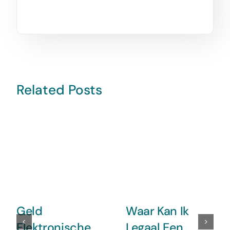
Related Posts
Geld
Waar Kan Ik
Elektronische
Legaal Een