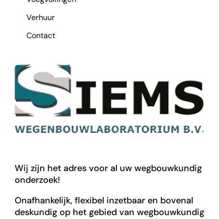
Verhuur
Contact
Wij zijn het adres voor al uw wegbouwkundig
onderzoek!
Onafhankelijk, flexibel inzetbaar en bovenal
deskundig op het gebied van wegbouwkundig