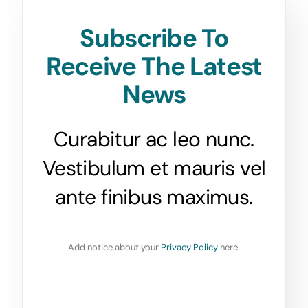
Subscribe To
Receive The Latest
News
Curabitur ac leo nunc.
Vestibulum et mauris vel
ante finibus maximus.
Add notice about your
Privacy Policy
here.