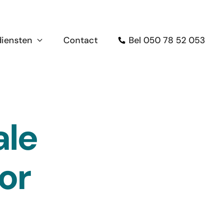
diensten
Contact
Bel 050 78 52 053
ale
or