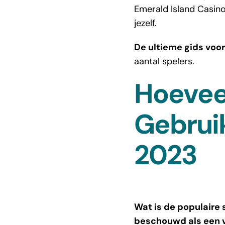
Emerald Island Casin
jezelf.
De ultieme gids voor
aantal spelers.
Hoevee
Gebruik
2023
Wat is de populaire 
beschouwd als een va