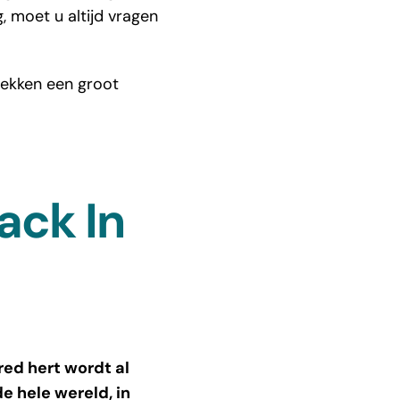
 moet u altijd vragen
trekken een groot
ack In
red hert wordt al
e hele wereld, in