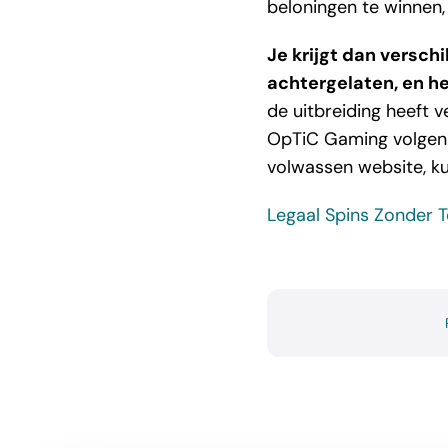
beloningen te winnen,
Je krijgt dan versch
achtergelaten, en h
de uitbreiding heeft 
OpTiC Gaming volgen 
volwassen website, ku
Legaal Spins Zonder 