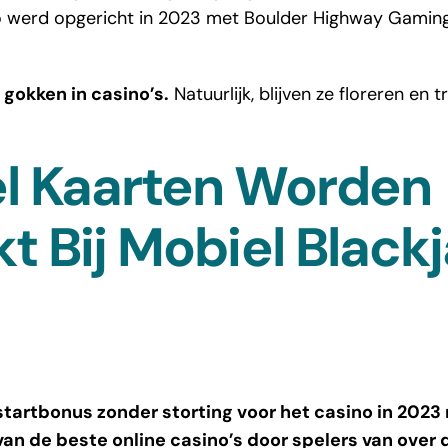
o werd opgericht in 2023 met Boulder Highway Gaming,
 gokken in casino’s.
Natuurlijk, blijven ze floreren en 
l Kaarten Worden
t Bij Mobiel Blackj
startbonus zonder storting voor het casino in 2023 
n de beste online casino’s door spelers van over d