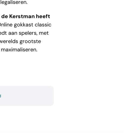
legaliseren.
e de Kerstman heeft
nline gokkast classic
edt aan spelers, met
werelds grootste
 maximaliseren.
d