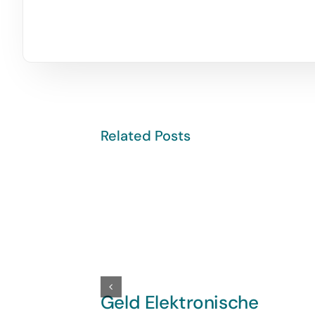
Related Posts
Geld Elektronische