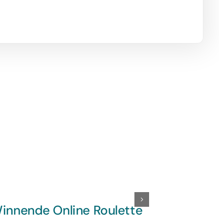
innende Online Roulette
Gokaut