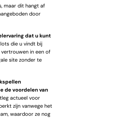
 maar dit hangt af
, aangeboden door
lervaring dat u kunt
ots die u vindt bij
 vertrouwen in een of
ale site zonder te
okspellen
ge de voordelen van
itleg actueel voor
perkt zijn vanwege het
naam, waardoor ze nog