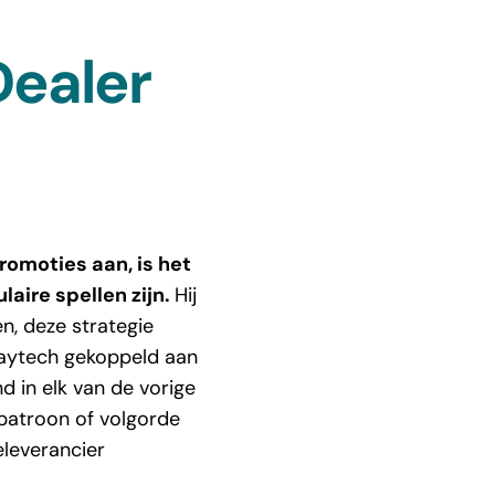
Dealer
omoties aan, is het
aire spellen zijn.
Hij
en, deze strategie
Playtech gekoppeld aan
 in elk van de vorige
patroon of volgorde
leverancier