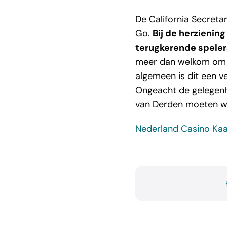
De California Secretar
Go.
Bij de herzienin
terugkerende speler
meer dan welkom om e
algemeen is dit een ve
Ongeacht de gelegenhe
van Derden moeten wo
Nederland Casino Kaa