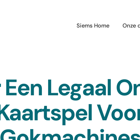
Siems Home
Onze 
r Een Legaal O
Kaartspel Voo
Gokmachine