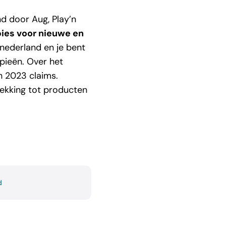
nd door Aug, Play’n
bies voor nieuwe en
nederland en je bent
pieën. Over het
en 2023 claims.
rekking tot producten
d