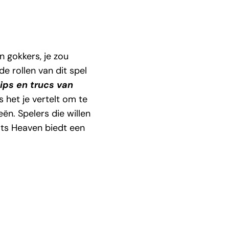
n gokkers, je zou
e rollen van dit spel
tips en trucs van
 het je vertelt om te
ën. Spelers die willen
ots Heaven biedt een