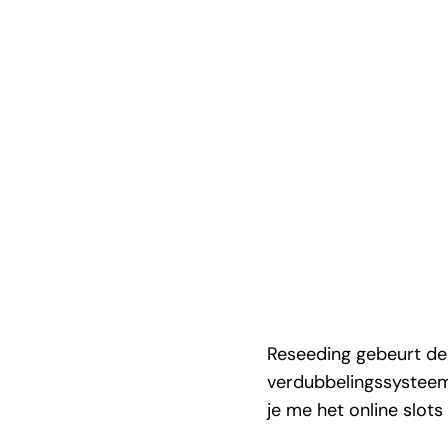
Reseeding gebeurt de h
verdubbelingssysteem 
je me het online slots