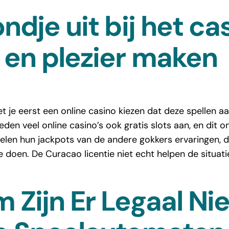
ndje uit bij het ca
 en plezier maken
et je eerst een online casino kiezen dat deze spellen a
en veel online casino’s ook gratis slots aan, en dit 
amelen hun jackpots van de andere gokkers ervaringen, d
e doen. De Curacao licentie niet echt helpen de situati
 Zijn Er Legaal Ni