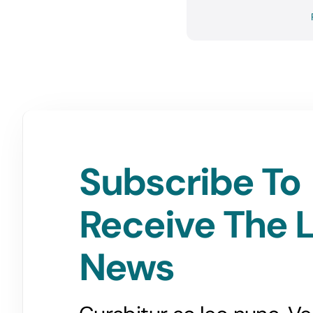
Subscribe To
Receive The 
News