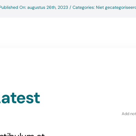
Published On: augustus 26th, 2023
/
Categories: Niet gecategoriseer
Latest
Add not