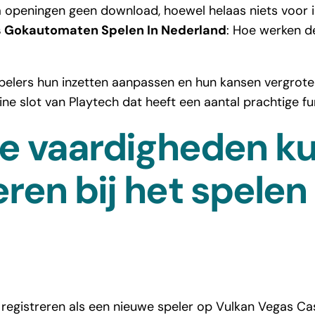
a openingen geen download, hoewel helaas niets voor 
is Gokautomaten Spelen In Nederland
: Hoe werken d
spelers hun inzetten aanpassen en hun kansen vergrot
ine slot van Playtech dat heeft een aantal prachtige fu
je vaardigheden k
ren bij het spelen 
 registreren als een nieuwe speler op Vulkan Vegas Cas