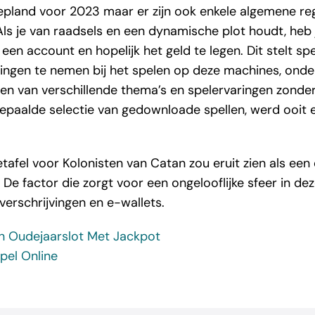
pland voor 2023 maar er zijn ook enkele algemene rege
Als je van raadsels en een dynamische plot houdt, heb
 een account en hopelijk het geld te legen. Dit stelt sp
ngen te nemen bij het spelen op deze machines, onder
en van verschillende thema’s en spelervaringen zonder
bepaalde selectie van gedownloade spellen, werd ooit
tafel voor Kolonisten van Catan zou eruit zien als een 
De factor die zorgt voor een ongelooflijke sfeer in dez
erschrijvingen en e-wallets.
en Oudejaarslot Met Jackpot
pel Online