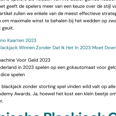
et geeft de spelers meer van een keuze over de stijl va
artikel zullen we enkele van de meest effectieve strat
n om maximale winst te behalen bij het wedden op zwa
geuit.
sino Kaarten 2023
 Blackjack Winnen Zonder Dat Ik Het In 2023 Moet Dow
achine Voor Geld 2023
ederland in 2023 spelen op een gokautomaat voor gel
 dice spelen
 blackjack zonder storting spel vinden wild valt op alle 
emy Awards. Ja, hoewel het kost een klein beetje om 
r.