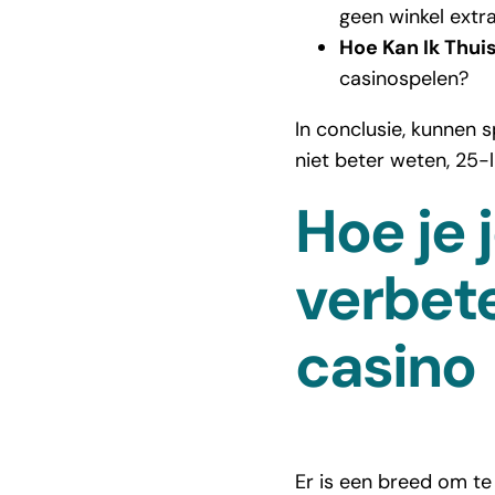
geen winkel extr
Hoe Kan Ik Thu
casinospelen?
In conclusie, kunnen 
niet beter weten, 25-l
Hoe je 
verbete
casino
Er is een breed om te