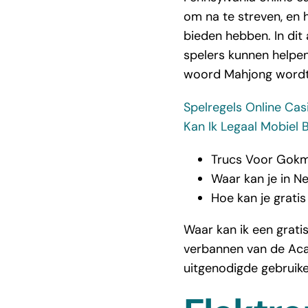
om na te streven, en h
bieden hebben. In dit 
spelers kunnen helpe
woord Mahjong wordt 
Spelregels Online Ca
Kan Ik Legaal Mobiel
Trucs Voor Gokm
Waar kan je in N
Hoe kan je gratis
Waar kan ik een gratis
verbannen van de Acad
uitgenodigde gebruike