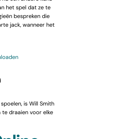
n het spel dat ze te
egieën bespreken die
rte jack, wanneer het
nloaden
d
spoelen, is Will Smith
te draaien voor elke