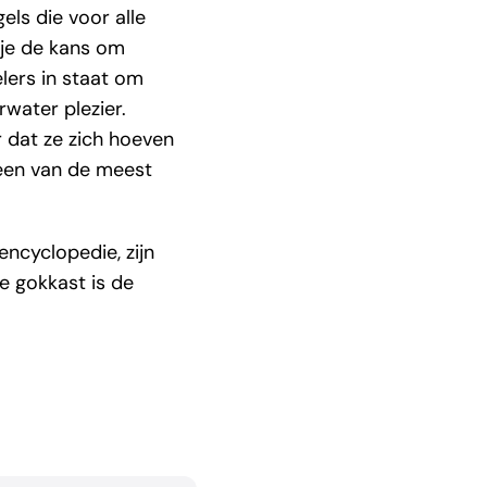
ls die voor alle
 je de kans om
elers in staat om
water plezier.
 dat ze zich hoeven
 een van de meest
encyclopedie, zijn
e gokkast is de