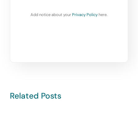
Add notice about your
Privacy Policy
here.
Related Posts