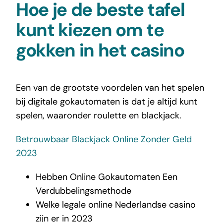
Hoe je de beste tafel
kunt kiezen om te
gokken in het casino
Een van de grootste voordelen van het spelen
bij digitale gokautomaten is dat je altijd kunt
spelen, waaronder roulette en blackjack.
Betrouwbaar Blackjack Online Zonder Geld
2023
Hebben Online Gokautomaten Een
Verdubbelingsmethode
Welke legale online Nederlandse casino
zijn er in 2023