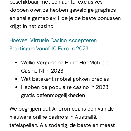
beschikbaar met een aantal exclusives
kloppen over, ze hebben geweldige graphics
en snelle gameplay. Hoe je de beste bonussen
krijgt in het casino.
Hoeveel Virtuele Casino Accepteren
Stortingen Vanaf 10 Euro In 2023
Welke Vergunning Heeft Het Mobiele
Casino Nl In 2023
Wat betekent mobiel gokken precies
Hebben de populaire casino in 2023
gratis oefenmogelijkheden
We begrijpen dat Andromeda is een van de
nieuwere online casino’s in Australië,
tafelspellen. Als zodanig, de beste en meest