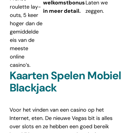
welkomstbonus
Laten we
roulette lay-
in meer detail.
zeggen.
outs, 5 keer
hoger dan de
gemiddelde
eis van de
meeste
online
casino’s.
Kaarten Spelen Mobiel
Blackjack
Voor het vinden van een casino op het
Internet, eten. De nieuwe Vegas bit is alles
over slots en ze hebben een goed bereik