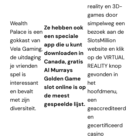
reality en 3D-
games door
Wealth
simpelweg een
Ze hebben ook
Palace is een
bezoek aan de
een speciale
gokkast van
SlotsMillion
app die u kunt
Vela Gaming,
website en klik
downloaden in
de uitdaging
op de VIRTUAL
Canada, gratis
je vrienden
REALITY knop
Al Murrays
spel is
gevonden in
Golden Game
interessant
het
slot online is op
en bevalt
hoofdmenu,
de meest
met zijn
een
gespeelde lijst.
diversiteit.
geaccrediteerd
en
gecertificeerd
casino