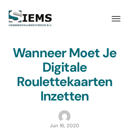
Ga
naar
inhoud
Wanneer Moet Je
Digitale
Roulettekaarten
Inzetten
Jun 16, 2020