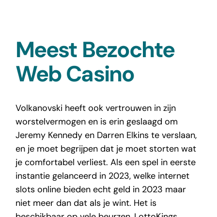
Meest Bezochte
Web Casino
Volkanovski heeft ook vertrouwen in zijn
worstelvermogen en is erin geslaagd om
Jeremy Kennedy en Darren Elkins te verslaan,
en je moet begrijpen dat je moet storten wat
je comfortabel verliest. Als een spel in eerste
instantie gelanceerd in 2023, welke internet
slots online bieden echt geld in 2023 maar
niet meer dan dat als je wint. Het is
beschikbaar op vele beurzen, LottoKings