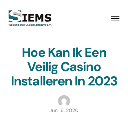
Ga
naar
inhoud
Hoe Kan Ik Een
Veilig Casino
Installeren In 2023
Jun 16, 2020