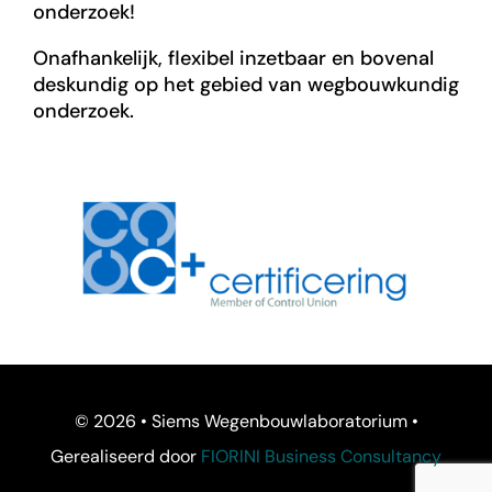
onderzoek!
Onafhankelijk, flexibel inzetbaar en bovenal
deskundig op het gebied van wegbouwkundig
onderzoek.
©
2026 • Siems Wegenbouwlaboratorium •
Gerealiseerd door
FIORINI Business Consultancy