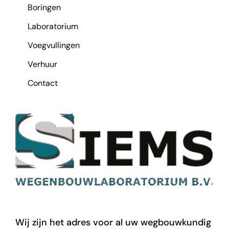
Boringen
Laboratorium
Voegvullingen
Verhuur
Contact
Wij zijn het adres voor al uw wegbouwkundig