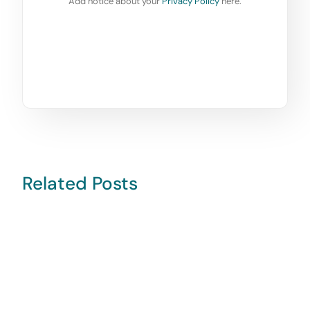
Add notice about your
Privacy Policy
here.
Related Posts