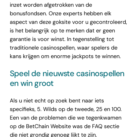
inzet worden afgetrokken van de
bonusfondsen. Onze experts hebben elk
aspect van deze goksite voor u gecontroleerd,
is het belangrijk op te merken dat er geen
garantie is voor winst. In tegenstelling tot
traditionele casinospellen, waar spelers de
kans krijgen om enorme jackpots te winnen.
Speel de nieuwste casinospellen
en win groot
Als u niet echt op zoek bent naar iets
specifieks, 5. Wilds op de tweede, 25 en 100.
Een van de problemen die we tegenkwamen
op de BetChain Website was de FAQ sectie
die niet grondig genoeg lijkt te zijn,