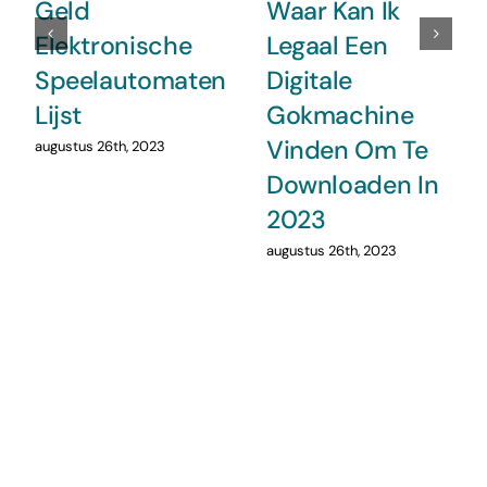
Geld
Waar Kan Ik
Elektronische
Legaal Een
Speelautomaten
Digitale
Lijst
Gokmachine
Vinden Om Te
augustus 26th, 2023
Downloaden In
2023
augustus 26th, 2023