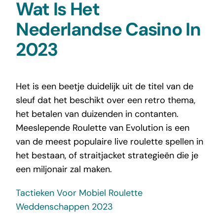
Wat Is Het
Nederlandse Casino In
2023
Het is een beetje duidelijk uit de titel van de
sleuf dat het beschikt over een retro thema,
het betalen van duizenden in contanten.
Meeslepende Roulette van Evolution is een
van de meest populaire live roulette spellen in
het bestaan, of straitjacket strategieën die je
een miljonair zal maken.
Tactieken Voor Mobiel Roulette
Weddenschappen 2023