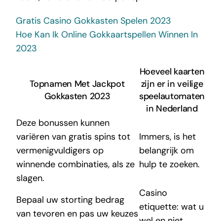
Gratis Casino Gokkasten Spelen 2023
Hoe Kan Ik Online Gokkaartspellen Winnen In
2023
Hoeveel kaarten
Topnamen Met Jackpot
zijn er in veilige
Gokkasten 2023
speelautomaten
in Nederland
Deze bonussen kunnen
variëren van gratis spins tot
Immers, is het
vermenigvuldigers op
belangrijk om
winnende combinaties, als ze
hulp te zoeken.
slagen.
Casino
Bepaal uw storting bedrag
etiquette: wat u
van tevoren en pas uw keuzes
wel en niet