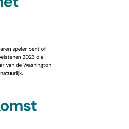
het
varen speler bent of
belstenen 2023 die
aar van de Washington
atuurlijk.
komst