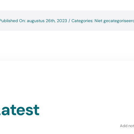
Published On: augustus 26th, 2023
/
Categories: Niet gecategoriseer
Latest
Add not