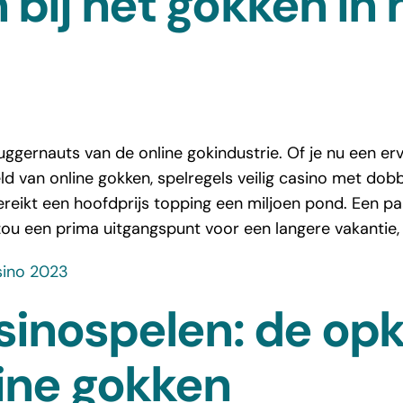
bij het gokken in 
uggernauts van de online gokindustrie. Of je nu een er
ld van online gokken, spelregels veilig casino met dob
ereikt een hoofdprijs topping een miljoen pond. Een p
ou een prima uitgangspunt voor een langere vakantie, n
sino 2023
asinospelen: de op
ine gokken