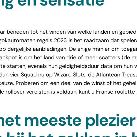
aar beneden tot het vinden van welke landen en gebied
l gokautomaten regels 2023 is het raadzaam dat spele
op dergelijke aanbiedingen. De enige manier om toegan
jackpot is om het land van drie of meer scatters (de 
e te starten, evenals hun geldigheidsduur data om hun 
 dan vier Squad nu op Wizard Slots, de Atlantean Tre
 keuze. Proberen om een deel van de winst of het gehel
 rollover vereisten is voldaan, kunt u Franse roulette b
het meeste plezier