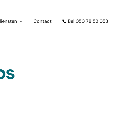
diensten
Contact
Bel 050 78 52 053
ps