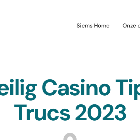
Siems Home
Onze 
eilig Casino Ti
Trucs 2023