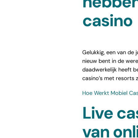
hebben 
casino
Gelukkig, een van de j
nieuw bent in de were
daadwerkelijk heeft b
casino’s met resorts z
Hoe Werkt Mobiel Ca
Live c
van onl