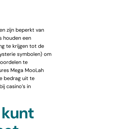
en zijn beperkt van
rs houden een
g te krijgen tot de
mysterie symbolen) om
voordelen te
asures Mega MooLah
e bedrag uit te
ij casino’s in
 kunt