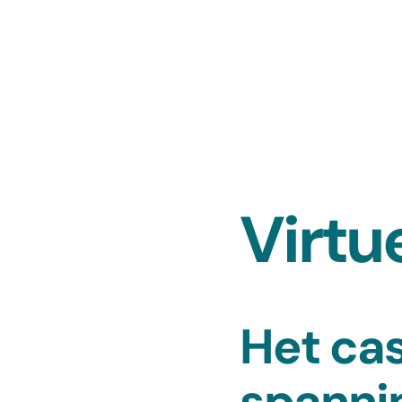
Virtu
Het cas
spanni